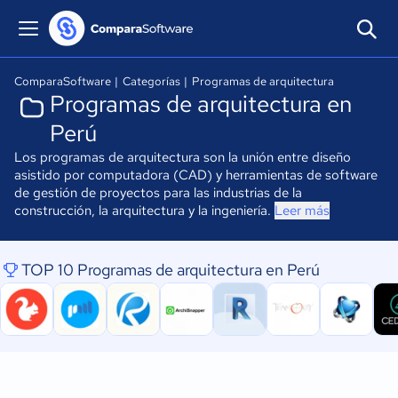
ComparaSoftware
|
Categorías
|
Programas de arquitectura
Programas de arquitectura en
Perú
Los programas de arquitectura son la unión entre diseño
asistido por computadora (CAD) y herramientas de software
de gestión de proyectos para las industrias de la
construcción, la arquitectura y la ingeniería.
Leer más
TOP 10 Programas de arquitectura en Perú