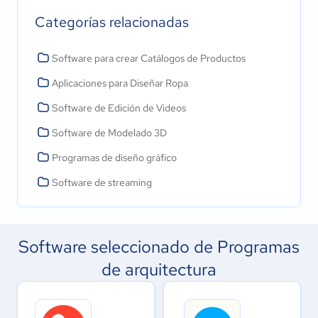
Categorías relacionadas
Software para crear Catálogos de Productos
Aplicaciones para Diseñar Ropa
Software de Edición de Videos
Software de Modelado 3D
Programas de diseño gráfico
Software de streaming
Software seleccionado de Programas
de arquitectura