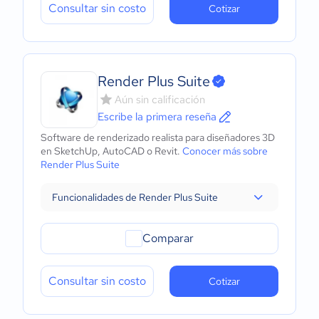
Consultar sin costo
Cotizar
Render Plus Suite
Aún sin calificación
Escribe la primera reseña
Software de renderizado realista para diseñadores 3D
en SketchUp, AutoCAD o Revit.
Conocer más sobre
Render Plus Suite
Funcionalidades de Render Plus Suite
Comparar
Consultar sin costo
Cotizar