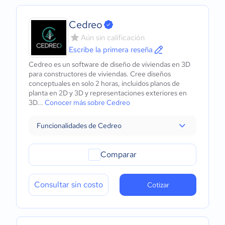
Cedreo
Aún sin calificación
Escribe la primera reseña
Cedreo es un software de diseño de viviendas en 3D
para constructores de viviendas. Cree diseños
conceptuales en solo 2 horas, incluidos planos de
planta en 2D y 3D y representaciones exteriores en
3D...
Conocer más sobre Cedreo
Funcionalidades de Cedreo
Comparar
Consultar sin costo
Cotizar