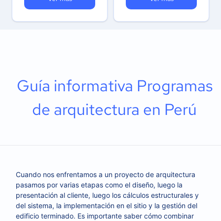
Guía informativa Programas
de arquitectura en Perú
Cuando nos enfrentamos a un proyecto de arquitectura
pasamos por varias etapas como el diseño, luego la
presentación al cliente, luego los cálculos estructurales y
del sistema, la implementación en el sitio y la gestión del
edificio terminado. Es importante saber cómo combinar