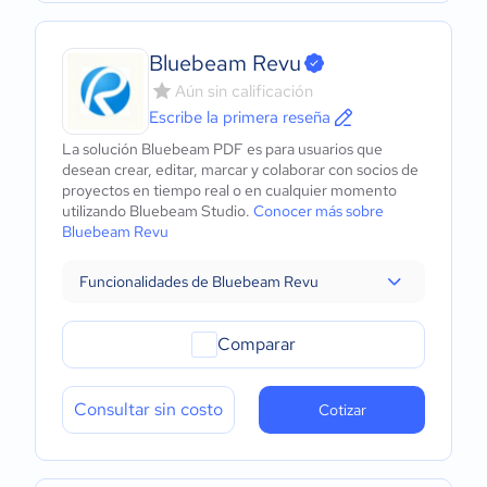
Bluebeam Revu
Aún sin calificación
Escribe la primera reseña
La solución Bluebeam PDF es para usuarios que
desean crear, editar, marcar y colaborar con socios de
proyectos en tiempo real o en cualquier momento
utilizando Bluebeam Studio.
Conocer más sobre
Bluebeam Revu
Funcionalidades de Bluebeam Revu
Comparar
Consultar sin costo
Cotizar