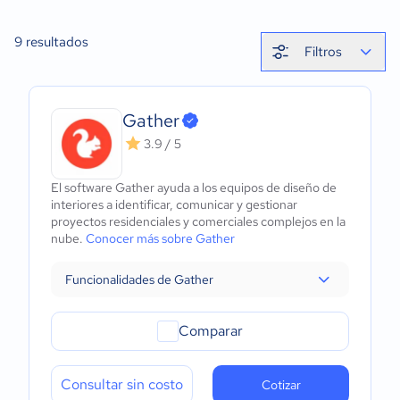
9
resultados
Filtros
Gather
3.9 / 5
El software Gather ayuda a los equipos de diseño de
interiores a identificar, comunicar y gestionar
proyectos residenciales y comerciales complejos en la
nube.
Conocer más sobre Gather
Funcionalidades de Gather
Comparar
Consultar sin costo
Cotizar