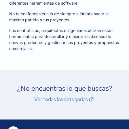
diferentes herramientas de software.
No te conformes con lo de siempre e intenta sacar el
máximo partido a tus proyectos.
Los contratistas, arquitectos e ingenieros utilizan estas
herramientas para desarrollar y mejorar los diseños de
nuevos productos y gestionar sus proyectos y propuestas
comerciales.
¿No encuentras lo que buscas?
Ver todas las categorías