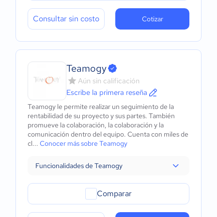
Consultar sin costo
Cotizar
Teamogy
Aún sin calificación
Escribe la primera reseña
Teamogy le permite realizar un seguimiento de la
rentabilidad de su proyecto y sus partes. También
promueve la colaboración, la colaboración y la
comunicación dentro del equipo. Cuenta con miles de
cl...
Conocer más sobre Teamogy
Funcionalidades de Teamogy
Comparar