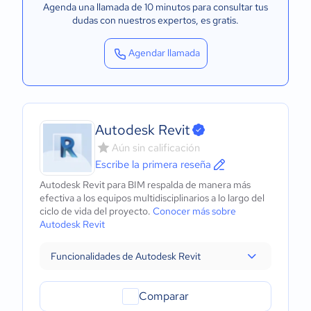
Agenda una llamada de 10 minutos para consultar tus
dudas con nuestros expertos
, es gratis.
Agendar llamada
Autodesk Revit
Aún sin calificación
Escribe la primera reseña
Autodesk Revit para BIM respalda de manera más
efectiva a los equipos multidisciplinarios a lo largo del
ciclo de vida del proyecto.
Conocer más sobre
Autodesk Revit
Funcionalidades de Autodesk Revit
Comparar