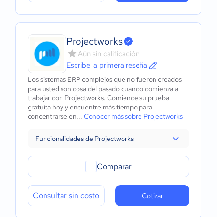
Projectworks
Aún sin calificación
Escribe la primera reseña
Los sistemas ERP complejos que no fueron creados
para usted son cosa del pasado cuando comienza a
trabajar con Projectworks. Comience su prueba
gratuita hoy y encuentre más tiempo para
concentrarse en...
Conocer más sobre Projectworks
Funcionalidades de Projectworks
Comparar
Consultar sin costo
Cotizar