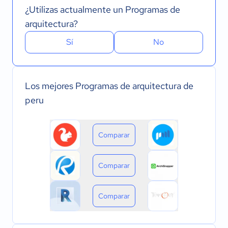
¿Utilizas actualmente un Programas de
arquitectura?
Sí
No
Los mejores Programas de arquitectura de
peru
Comparar
Comparar
Comparar