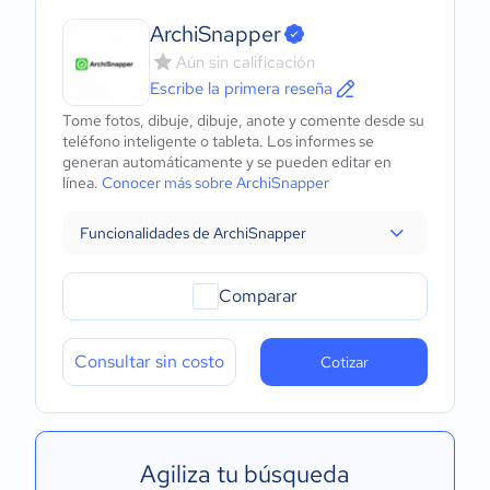
ArchiSnapper
Aún sin calificación
Escribe la primera reseña
Tome fotos, dibuje, dibuje, anote y comente desde su
teléfono inteligente o tableta. Los informes se
generan automáticamente y se pueden editar en
línea.
Conocer más sobre ArchiSnapper
Funcionalidades de ArchiSnapper
Comparar
Consultar sin costo
Cotizar
Agiliza tu búsqueda