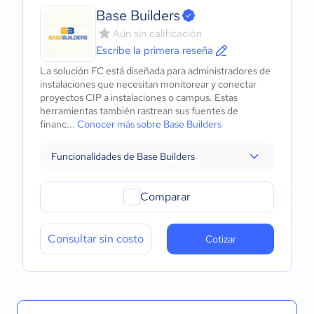
Base Builders
Aún sin calificación
Escribe la primera reseña
La solución FC está diseñada para administradores de
instalaciones que necesitan monitorear y conectar
proyectos CIP a instalaciones o campus. Estas
herramientas también rastrean sus fuentes de
financ...
Conocer más sobre Base Builders
Funcionalidades de Base Builders
Comparar
Consultar sin costo
Cotizar