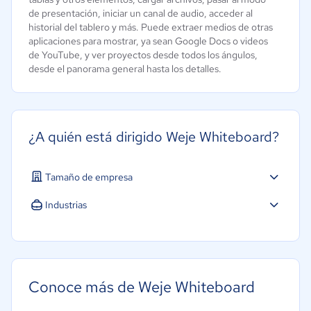
de presentación, iniciar un canal de audio, acceder al
historial del tablero y más. Puede extraer medios de otras
aplicaciones para mostrar, ya sean Google Docs o videos
de YouTube, y ver proyectos desde todos los ángulos,
desde el panorama general hasta los detalles.
¿A quién está dirigido Weje Whiteboard?
Tamaño de empresa
Industrias
Educación
Legales
Software / TI
Conoce más de Weje Whiteboard
ONG