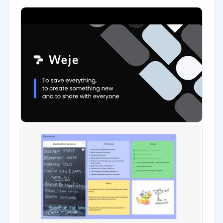
Gobierno
Marketing y Comunicación