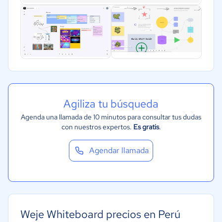
Agiliza tu búsqueda
Agenda una llamada de 10 minutos para consultar tus dudas
con nuestros expertos.
Es gratis
.
Agendar llamada
Weje Whiteboard precios en Perú