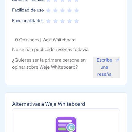
Facilidad de uso
Funcionalidades
0 Opiniones |
Weje Whiteboard
No se han publicado reseñas todavía
¿Quieres ser la primera persona en
Escribe
opinar sobre Weje Whiteboard?
una
reseña
Alternativas a Weje Whiteboard