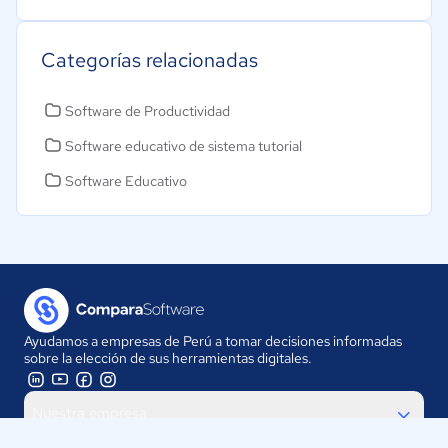
Categorías relacionadas
Software de Productividad
Software educativo de sistema tutorial
Software Educativo
Ayudamos a empresas de Perú a tomar decisiones informadas
sobre la elección de sus herramientas digitales.
Nuestra empresa