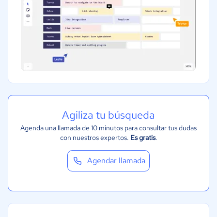
Agiliza tu búsqueda
Agenda una llamada de 10 minutos para consultar tus dudas
con nuestros expertos.
Es gratis
.
Agendar llamada