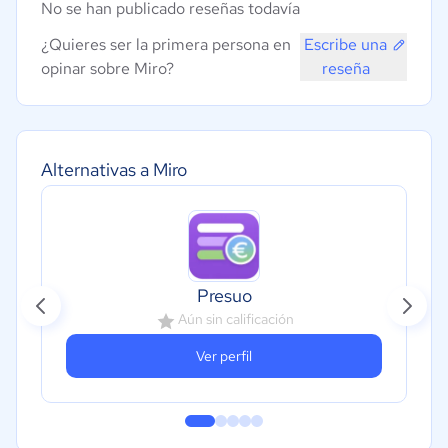
No se han publicado reseñas todavía
¿Quieres ser la primera persona en
Escribe una
opinar sobre Miro?
reseña
Alternativas a Miro
Presuo
Aún sin calificación
Ver perfil