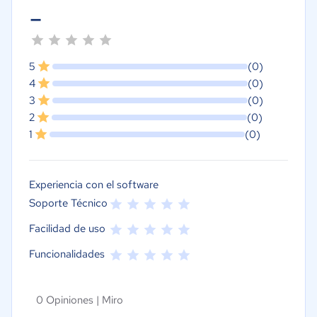
-
5
(0)
4
(0)
3
(0)
2
(0)
1
(0)
Experiencia con el software
Soporte Técnico
Facilidad de uso
Funcionalidades
0 Opiniones |
Miro