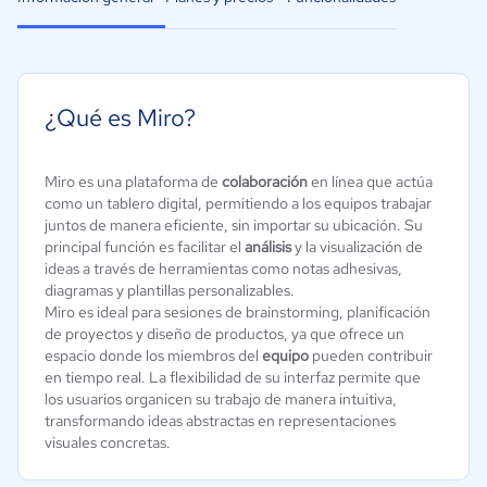
¿Qué es Miro?
Miro es una plataforma de
colaboración
en línea que actúa
como un tablero digital, permitiendo a los equipos trabajar
juntos de manera eficiente, sin importar su ubicación. Su
principal función es facilitar el
análisis
y la visualización de
ideas a través de herramientas como notas adhesivas,
diagramas y plantillas personalizables.
Miro es ideal para sesiones de brainstorming, planificación
de proyectos y diseño de productos, ya que ofrece un
espacio donde los miembros del
equipo
pueden contribuir
en tiempo real. La flexibilidad de su interfaz permite que
los usuarios organicen su trabajo de manera intuitiva,
transformando ideas abstractas en representaciones
visuales concretas.