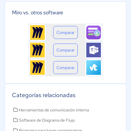
Miro vs. otros software
Comparar
Comparar
Comparar
Categorías relacionadas
Herramientas de comunicación interna
Software de Diagrama de Flujo
Programa para hacer organigramas