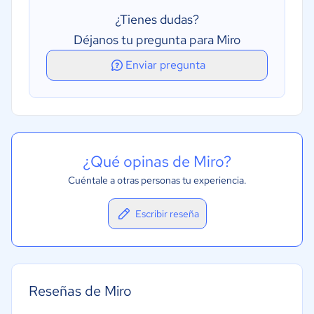
Gestión de tareas
¿Tienes dudas?
Déjanos tu pregunta para Miro
Enviar pregunta
¿Qué opinas de Miro?
Cuéntale a otras personas tu experiencia.
Escribir reseña
Reseñas de Miro