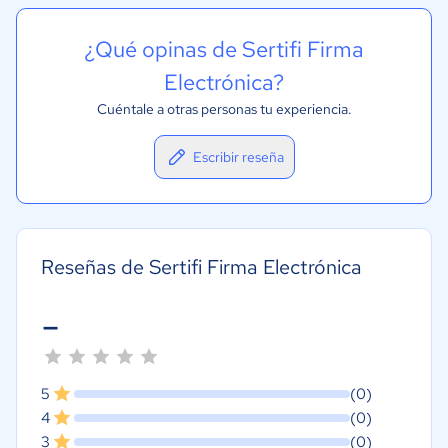
¿Qué opinas de Sertifi Firma
Electrónica?
Cuéntale a otras personas tu experiencia.
Escribir reseña
Reseñas de Sertifi Firma Electrónica
-
5
(0)
4
(0)
3
(0)