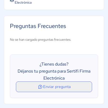
Electrónica
Preguntas Frecuentes
No se han cargado preguntas frecuentes.
¿Tienes dudas?
Déjanos tu pregunta para Sertifi Firma
Electrónica
Enviar pregunta