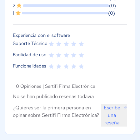
2
(0)
1
(0)
Experiencia con el software
Soporte Técnico
Facilidad de uso
Funcionalidades
0 Opiniones |
Sertifi Firma Electrónica
No se han publicado reseñas todavía
¿Quieres ser la primera persona en
Escribe
opinar sobre Sertifi Firma Electrónica?
una
reseña