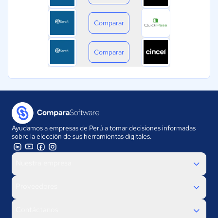
Comparar
Comparar
Ayudamos a empresas de Perú a tomar decisiones informadas
sobre la elección de sus herramientas digitales.
Nuestra empresa
Proveedores
Contáctanos