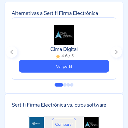
Alternativas a Sertifi Firma Electrónica
Cima Digital
4.6 / 5
Ver perfil
Sertifi Firma Electrónica vs. otros software
Comparar