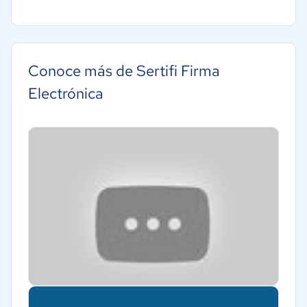
Conoce más de Sertifi Firma
Electrónica