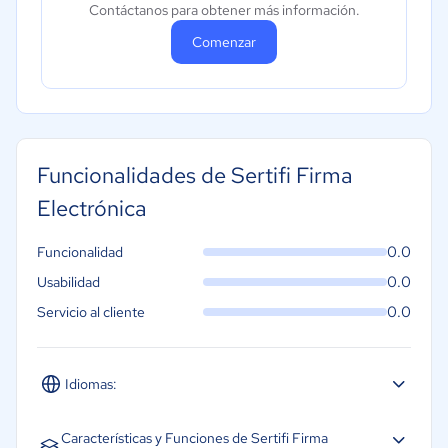
Contáctanos para obtener más información.
Comenzar
Funcionalidades de Sertifi Firma
Electrónica
0.0
Funcionalidad
0.0
Usabilidad
0.0
Servicio al cliente
Idiomas:
Inglés
Características y Funciones de Sertifi Firma