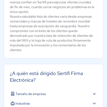
marcas confían en Sertifi para ejecutar ofertas cruciales
de fin de mes, cuando cerrar negocios sin problemas es la
única opción.
Nuestra saludable lista de clientes varía desde empresas
comerciales y marcas de hoteles de renombre mundial
hasta empresas de suscripción de vanguardia. Nuestro
compromiso con el éxito de los clientes queda
demostrado por nuestra tasa de retención de clientes de
más del 96% y la hoja de ruta de productos firmemente
impulsada por la innovación y los comentarios de los
clientes.
¿A quién está dirigido Sertifi Firma
Electrónica?
Tamaño de empresa
Industrias