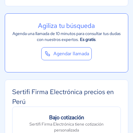
Agiliza tu búsqueda
Agenda una llamada de 10 minutos para consultar tus dudas
con nuestros expertos.
Es gratis
.
Agendar llamada
Sertifi Firma Electrónica precios en
Perú
Bajo cotización
Sertifi Firma Electrónica tiene cotización
personalizada