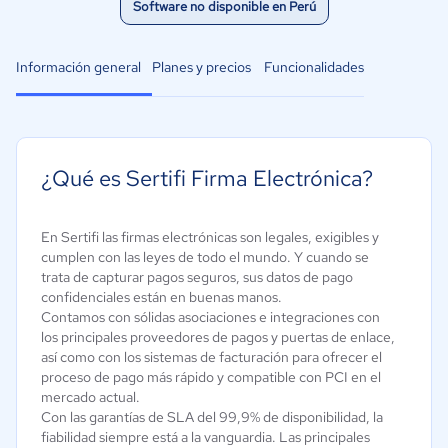
Software no disponible en Perú
Información general
Planes y precios
Funcionalidades
¿Qué es Sertifi Firma Electrónica?
En Sertifi las firmas electrónicas son legales, exigibles y
cumplen con las leyes de todo el mundo. Y cuando se
trata de capturar pagos seguros, sus datos de pago
confidenciales están en buenas manos.
Contamos con sólidas asociaciones e integraciones con
los principales proveedores de pagos y puertas de enlace,
así como con los sistemas de facturación para ofrecer el
proceso de pago más rápido y compatible con PCI en el
mercado actual.
Con las garantías de SLA del 99,9% de disponibilidad, la
fiabilidad siempre está a la vanguardia. Las principales