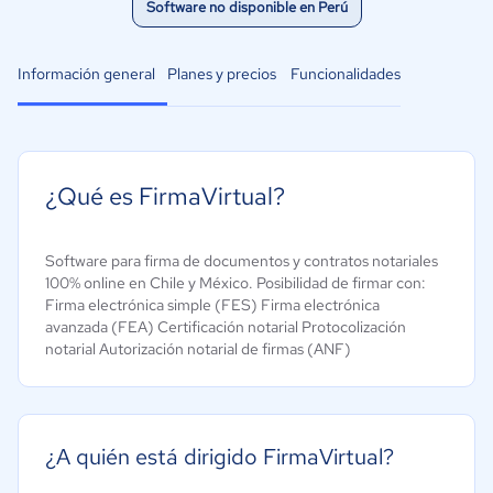
Software no disponible en Perú
Información general
Planes y precios
Funcionalidades
¿Qué es FirmaVirtual?
Software para firma de documentos y contratos notariales
100% online en Chile y México. Posibilidad de firmar con:
Firma electrónica simple (FES) Firma electrónica
avanzada (FEA) Certificación notarial Protocolización
notarial Autorización notarial de firmas (ANF)
¿A quién está dirigido FirmaVirtual?