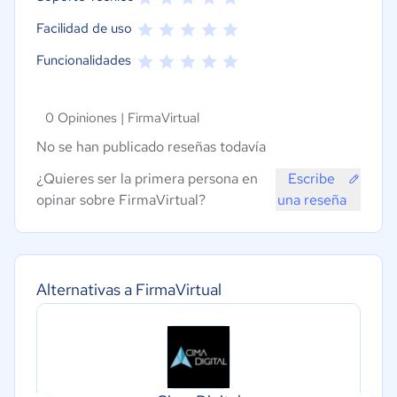
Facilidad de uso
Funcionalidades
0 Opiniones |
FirmaVirtual
No se han publicado reseñas todavía
¿Quieres ser la primera persona en
Escribe
opinar sobre FirmaVirtual?
una reseña
Alternativas a FirmaVirtual