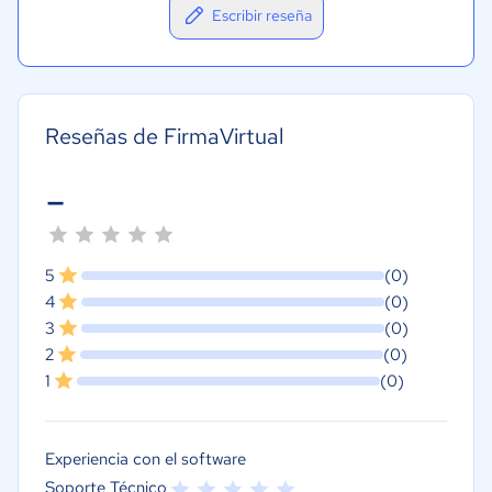
Escribir reseña
Reseñas de FirmaVirtual
-
5
(0)
4
(0)
3
(0)
2
(0)
1
(0)
Experiencia con el software
Soporte Técnico