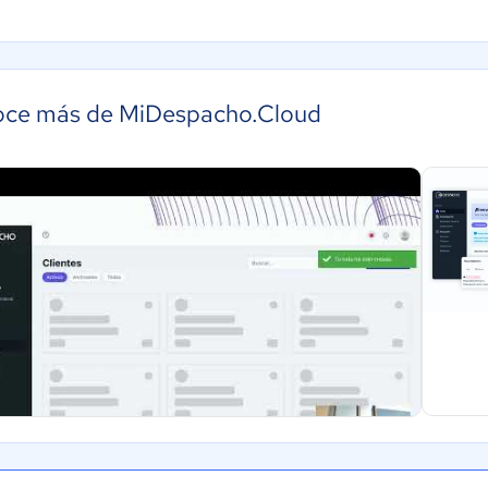
ce más de MiDespacho.Cloud