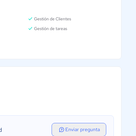
Gestión de Clientes
Gestión de tareas
d
Enviar pregunta