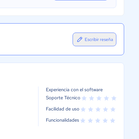
Escribir reseña
Experiencia con el software
Soporte Técnico
Facilidad de uso
Funcionalidades