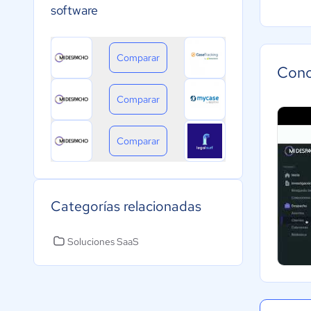
software
Comparar
Cono
Comparar
Comparar
Categorías relacionadas
Soluciones SaaS