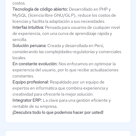
costos.
Tecnología de código abierto:
Desarrollado en PHP y
MySQL (licencia libre GNU/GLP), reduce los costos de
licencias y facilita la adaptación a sus necesidades.
Interfaz intuitiva:
Pensada para usuarios de cualquier nivel
de experiencia, con una curva de aprendizaje rápida y
sencilla.
Solución peruana:
Creada y desarrollada en Perú,
considerando las complejidades regulatorias y comerciales
locales.
En constante evolución:
Nos enfocamos en optimizar la
experiencia del usuario, por lo que recibe actualizaciones
constantes.
Equipo profesional:
Respaldado por un equipo de
expertos en informática que combina experiencia y
creatividad para ofrecerle la mejor solución.
Integrator ERP:
La clave para una gestión eficiente y
rentable de su empresa.
¡Descubra todo lo que podemos hacer por usted!