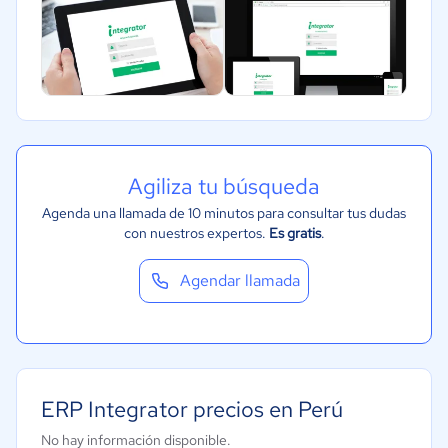
Agiliza tu búsqueda
Agenda una llamada de 10 minutos para consultar tus dudas
con nuestros expertos.
Es gratis
.
Agendar llamada
ERP Integrator precios en Perú
No hay información disponible.