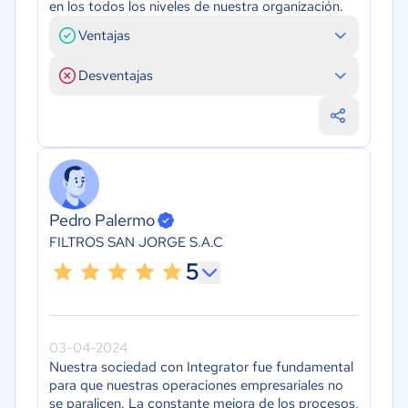
en los todos los niveles de nuestra organización.
Ventajas
Desventajas
Pedro Palermo
FILTROS SAN JORGE S.A.C
5
03-04-2024
Nuestra sociedad con Integrator fue fundamental
para que nuestras operaciones empresariales no
se paralicen. La constante mejora de los procesos,