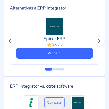
Alternativas a ERP Integrator
Epicor ERP
3.6 / 5
Ver perfil
ERP Integrator vs. otros software
Comparar