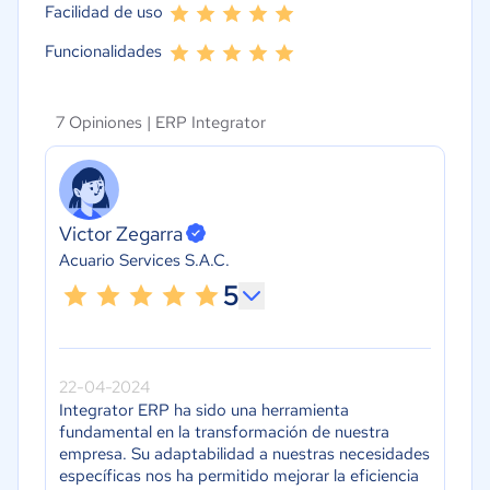
Facilidad de uso
Funcionalidades
7 Opiniones |
ERP Integrator
Victor Zegarra
Acuario Services S.A.C.
5
22-04-2024
Integrator ERP ha sido una herramienta
fundamental en la transformación de nuestra
empresa. Su adaptabilidad a nuestras necesidades
específicas nos ha permitido mejorar la eficiencia