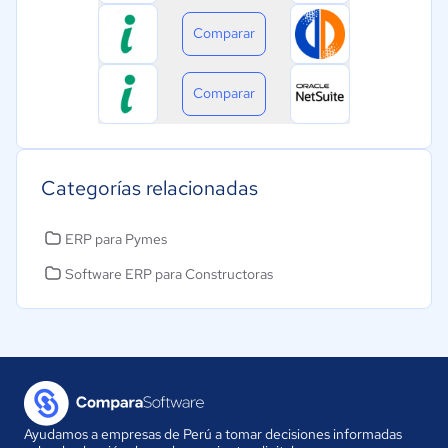
Comparar
Comparar
Categorías relacionadas
ERP para Pymes
Software ERP para Constructoras
Ayudamos a empresas de Perú a tomar decisiones informadas