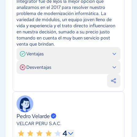
Integrator fue de lejos la mejor opción que
analizamos en el 2017 para resolver nuestro
problema de modernización informática. La
variedad de módulos, un equipo joven lleno de
vida y experiencia y el trato directo influenciaron
en nuestra decisión, sumado a su precio justo
tomando en cuenta el muy buen servicio post
venta que brindan.
Ventajas
Desventajas
Pedro Velarde
VELCAR PERU S.A.C.
4