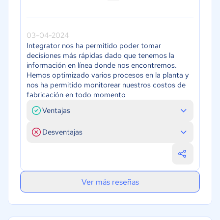
03-04-2024
Integrator nos ha permitido poder tomar
decisiones más rápidas dado que tenemos la
información en línea donde nos encontremos.
Hemos optimizado varios procesos en la planta y
nos ha permitido monitorear nuestros costos de
fabricación en todo momento
Ventajas
Desventajas
Ver más reseñas