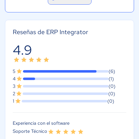
Reseñas de ERP Integrator
4.9
5
(6)
4
(1)
3
(0)
2
(0)
1
(0)
Experiencia con el software
Soporte Técnico