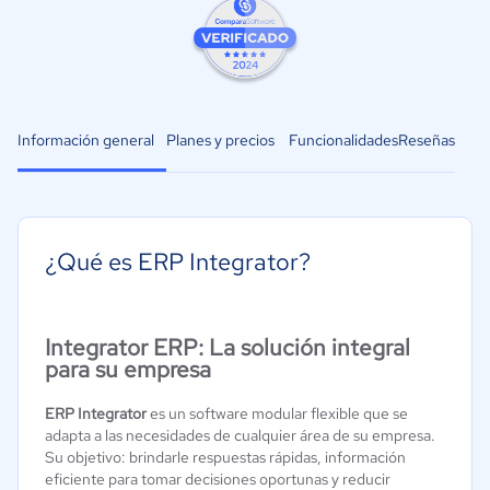
Información general
Planes y precios
Funcionalidades
Reseñas
¿Qué es ERP Integrator?
Integrator ERP: La solución integral
para su empresa
ERP Integrator
es un software modular flexible que se
adapta a las necesidades de cualquier área de su empresa.
Su objetivo: brindarle respuestas rápidas, información
eficiente para tomar decisiones oportunas y reducir