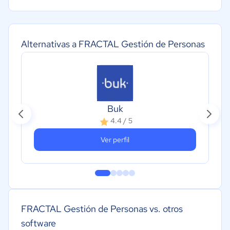
Alternativas a FRACTAL Gestión de Personas
Buk
4.4 / 5
Ver perfil
FRACTAL Gestión de Personas vs. otros
software