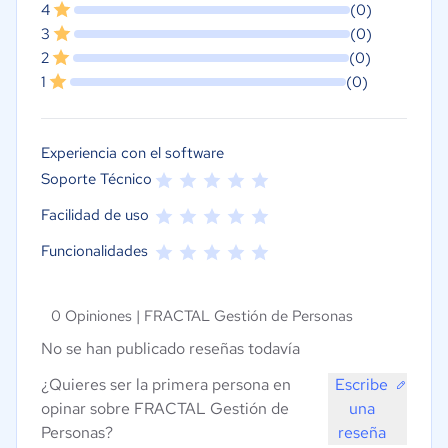
4
(0)
3
(0)
2
(0)
1
(0)
Experiencia con el software
Soporte Técnico
Facilidad de uso
Funcionalidades
0 Opiniones |
FRACTAL Gestión de Personas
No se han publicado reseñas todavía
¿Quieres ser la primera persona en
Escribe
opinar sobre FRACTAL Gestión de
una
Personas?
reseña