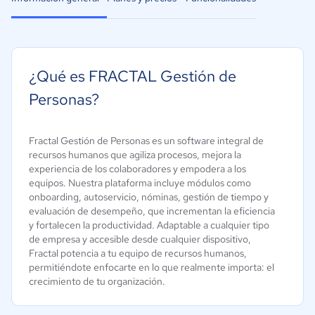
¿Qué es FRACTAL Gestión de
Personas?
Fractal Gestión de Personas es un software integral de
recursos humanos que agiliza procesos, mejora la
experiencia de los colaboradores y empodera a los
equipos. Nuestra plataforma incluye módulos como
onboarding, autoservicio, nóminas, gestión de tiempo y
evaluación de desempeño, que incrementan la eficiencia
y fortalecen la productividad. Adaptable a cualquier tipo
de empresa y accesible desde cualquier dispositivo,
Fractal potencia a tu equipo de recursos humanos,
permitiéndote enfocarte en lo que realmente importa: el
crecimiento de tu organización.