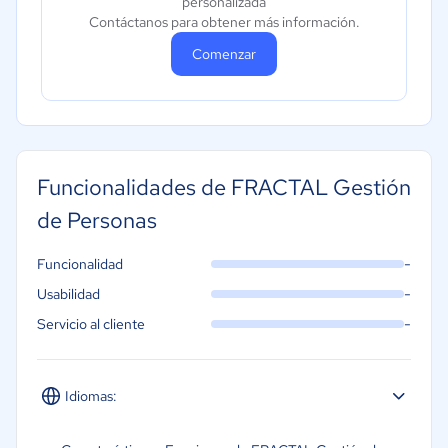
personalizada
Contáctanos para obtener más información.
Comenzar
Funcionalidades de FRACTAL Gestión
de Personas
-
Funcionalidad
-
Usabilidad
-
Servicio al cliente
Idiomas:
Español