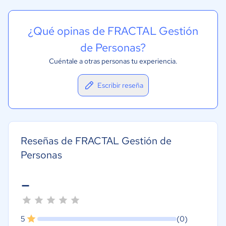
¿Qué opinas de FRACTAL Gestión
de Personas?
Cuéntale a otras personas tu experiencia.
Escribir reseña
Reseñas de FRACTAL Gestión de
Personas
-
5
(0)