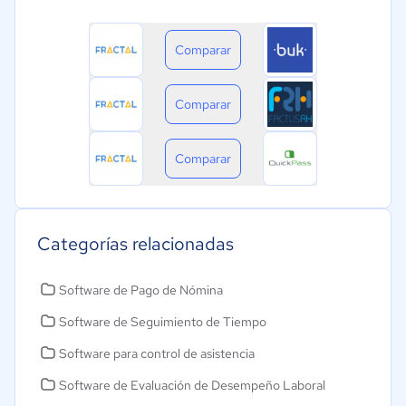
Comparar
Comparar
Comparar
Categorías relacionadas
Software de Pago de Nómina
Software de Seguimiento de Tiempo
Software para control de asistencia
Software de Evaluación de Desempeño Laboral