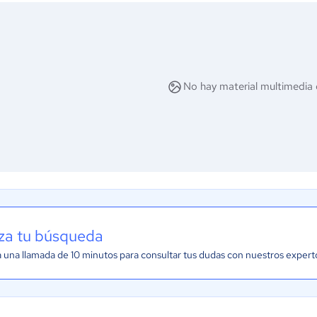
No hay material multimedia 
iza tu búsqueda
una llamada de 10 minutos para consultar tus dudas con nuestros expert