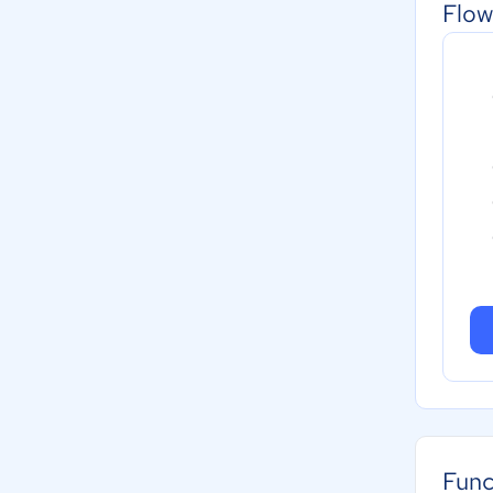
Flow
Func