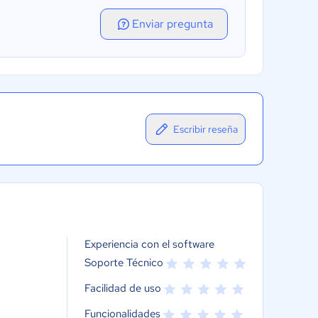
Enviar pregunta
Escribir reseña
Experiencia con el software
Soporte Técnico
Facilidad de uso
Funcionalidades