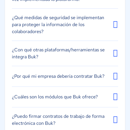
Gestión de tiempo y asistencia
Perfiles de empleados
¿Qué medidas de seguridad se implementan
para proteger la información de los
colaboradores?
¿Con qué otras plataformas/herramientas se
integra Buk?
¿Por qué mi empresa debería contratar Buk?
¿Cuáles son los módulos que Buk ofrece?
¿Puedo firmar contratos de trabajo de forma
electrónica con Buk?