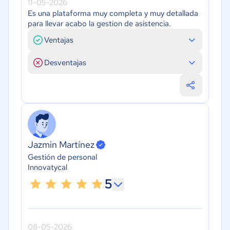
11-05-2026
Es una plataforma muy completa y muy detallada
para llevar acabo la gestion de asistencia.
Ventajas
Desventajas
Jazmin Martínez
Gestión de personal
Innovatycal
5
08-05-2026