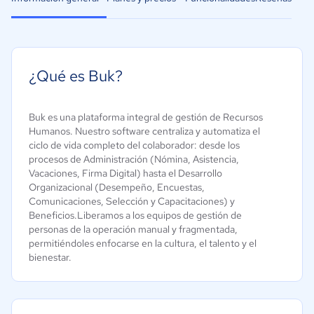
¿Qué es Buk?
Buk es una plataforma integral de gestión de Recursos
Humanos. Nuestro software centraliza y automatiza el
ciclo de vida completo del colaborador: desde los
procesos de Administración (Nómina, Asistencia,
Vacaciones, Firma Digital) hasta el Desarrollo
Organizacional (Desempeño, Encuestas,
Comunicaciones, Selección y Capacitaciones) y
Beneficios.Liberamos a los equipos de gestión de
personas de la operación manual y fragmentada,
permitiéndoles enfocarse en la cultura, el talento y el
bienestar.