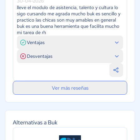
30-04-2026
lleve el modulo de asistencia, talento y cultura lo
sigo cursando me agrada mucho buk es sencillo y
practico las chicas son muy amables en general
buk es una buena herramienta que facilita mucho
mi tarea de rh
Ventajas
Desventajas
Ver más reseñas
Alternativas a Buk