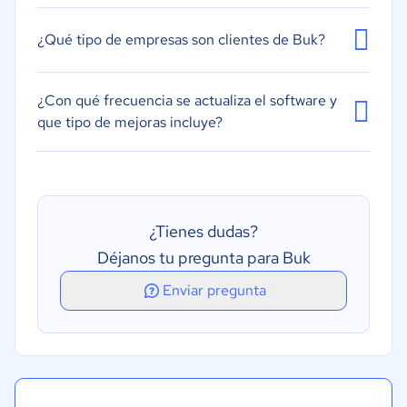
¿Qué tipo de empresas son clientes de Buk?
¿Con qué frecuencia se actualiza el software y
que tipo de mejoras incluye?
¿Tienes dudas?
Déjanos tu pregunta para Buk
Enviar pregunta