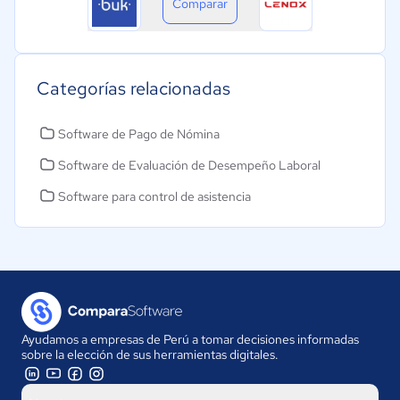
Comparar
Categorías relacionadas
Software de Pago de Nómina
Software de Evaluación de Desempeño Laboral
Software para control de asistencia
Ayudamos a empresas de Perú a tomar decisiones informadas
sobre la elección de sus herramientas digitales.