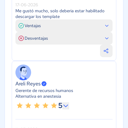
17-06-2026
Me gustó mucho, solo deberia estar habilitado
descargar los template
Ventajas
Desventajas
Areli Reyes
Gerente de recursos humanos
Alternativa en anestesia
5