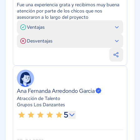
Fue una experiencia grata y recibimos muy buena
atención por parte de los chicos que nos
asesoraron a lo largo del proyecto
Ventajas
Desventajas
Ana Fernanda Arredondo Garcia
Atracción de Talento
Grupos Los Danzantes
5