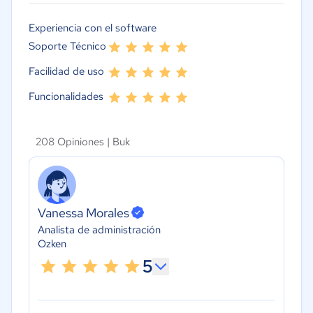
Experiencia con el software
Soporte Técnico
Facilidad de uso
Funcionalidades
208 Opiniones |
Buk
Vanessa Morales
Analista de administración
Ozken
5