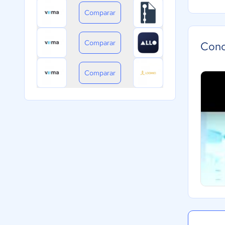
Comparar
Comparar
Cono
Comparar