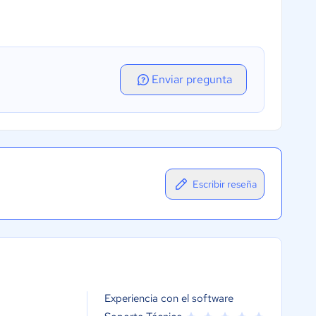
Enviar pregunta
Escribir reseña
Experiencia con el software