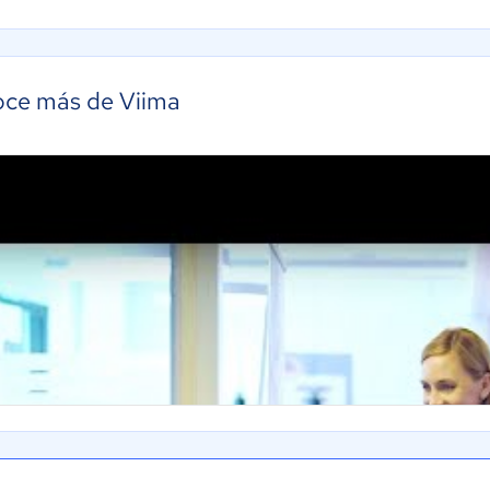
ce más de Viima