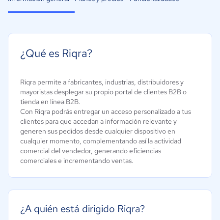
¿Qué es Riqra?
Riqra permite a fabricantes, industrias, distribuidores y
mayoristas desplegar su propio portal de clientes B2B o
tienda en línea B2B.
Con Riqra podrás entregar un acceso personalizado a tus
clientes para que accedan a información relevante y
generen sus pedidos desde cualquier dispositivo en
cualquier momento, complementando así la actividad
comercial del vendedor, generando eficiencias
comerciales e incrementando ventas.
¿A quién está dirigido Riqra?