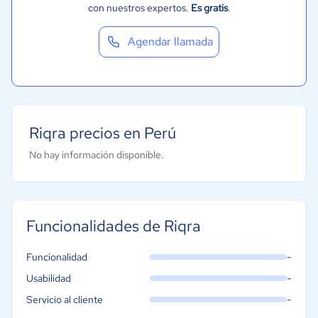
con nuestros expertos.
Es gratis
.
Agendar llamada
Riqra precios en Perú
No hay información disponible.
Funcionalidades de Riqra
-
Funcionalidad
-
Usabilidad
-
Servicio al cliente