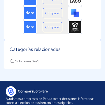
Comparar
Comparar
Categorías relacionadas
Soluciones SaaS
Ayudamos a empresas de Perú a tomar decisiones informadas
sobre la elección de sus herramientas digitales.