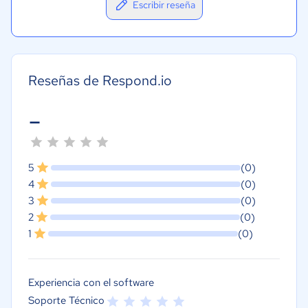
Escribir reseña
Reseñas de Respond.io
-
5
(0)
4
(0)
3
(0)
2
(0)
1
(0)
Experiencia con el software
Soporte Técnico