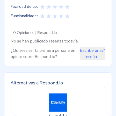
Facilidad de uso
Funcionalidades
0 Opiniones |
Respond.io
No se han publicado reseñas todavía
¿Quieres ser la primera persona en
Escribe una
opinar sobre Respond.io?
reseña
Alternativas a Respond.io
Clientify