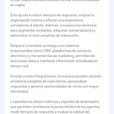
en reglas.
Esto ayuda a reducir tiempos de respuesta, mejorar la
organización interna y ofrecer una experiencia
consistente al cliente. Además, incorpora herramientas
para segmentar contactos, etiquetar conversaciones y
administrar el ciclo completo de interacción.
Respond.io también se integra con sistemas
empresariales como CRM, plataformas de comercio
electrónico y herramientas de marketing, permitiendo
sincronizar datos y mantener información actualizada en
tiempo real.
Gracias a estas integraciones, los equipos pueden acceder
al historial completo de cada cliente, personalizar
respuestas y generar oportunidades de venta con mayor
efectividad.
La plataforma ofrece métricas y reportes de desempeño
que permiten monitorear la productividad de los agentes,
medir tiempos de respuesta y evaluar la calidad del