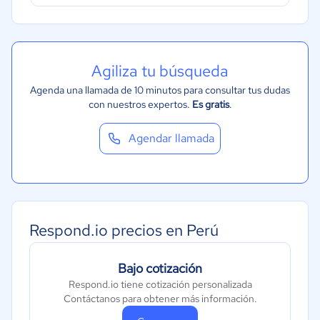
Moda y textiles
Agiliza tu búsqueda
Agenda una llamada de 10 minutos para consultar tus dudas
con nuestros expertos.
Es gratis
.
Agendar llamada
Respond.io precios en Perú
Bajo cotización
Respond.io tiene cotización personalizada
Contáctanos para obtener más información.