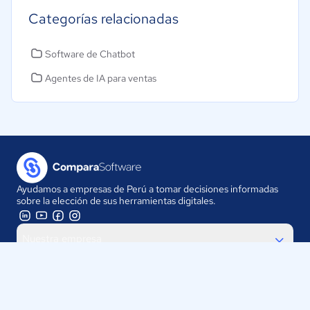
Categorías relacionadas
Software de Chatbot
Agentes de IA para ventas
Ayudamos a empresas de Perú a tomar decisiones informadas
sobre la elección de sus herramientas digitales.
Nuestra empresa
Proveedores
Contáctanos