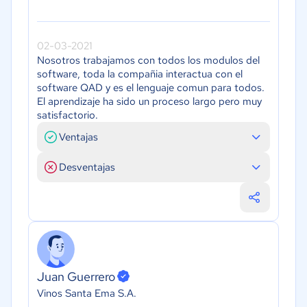
02-03-2021
Nosotros trabajamos con todos los modulos del
software, toda la compañia interactua con el
software QAD y es el lenguaje comun para todos.
El aprendizaje ha sido un proceso largo pero muy
satisfactorio.
Ventajas
Desventajas
Juan Guerrero
Vinos Santa Ema S.A.