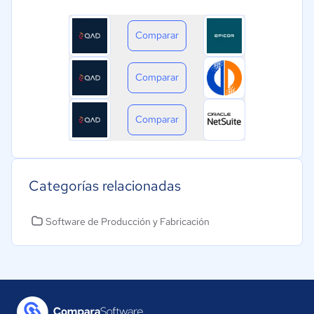
Comparar
Comparar
Comparar
Categorías relacionadas
Software de Producción y Fabricación