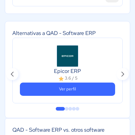
Alternativas a QAD - Software ERP
Epicor ERP
3.6 / 5
Ver perfil
QAD - Software ERP vs. otros software