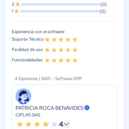
2
(0)
1
(0)
Experiencia con el software
Soporte Técnico
Facilidad de uso
Funcionalidades
4 Opiniones |
QAD - Software ERP
PATRICIA ROCA BENAVIDES
CIPLAS SAS
4