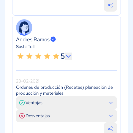
Andres Ramos
Sushi Toll
5
23-02-2021
Ordenes de producción (Recetas) planeación de
producción y materiales
Ventajas
Desventajas