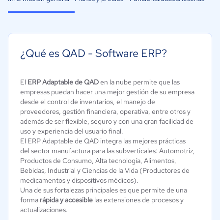
¿Qué es QAD - Software ERP?
El
ERP Adaptable de QAD
en la nube permite que las
empresas puedan hacer una mejor gestión de su empresa
desde el control de inventarios, el manejo de
proveedores, gestión financiera, operativa, entre otros y
además de ser flexible, seguro y con una gran facilidad de
uso y experiencia del usuario final.
El ERP Adaptable de QAD integra las mejores prácticas
del sector manufactura para las subverticales: Automotriz,
Productos de Consumo, Alta tecnología, Alimentos,
Bebidas, Industrial y Ciencias de la Vida (Productores de
medicamentos y dispositivos médicos).
Una de sus fortalezas principales es que permite de una
forma
rápida y accesible
las extensiones de procesos y
actualizaciones.