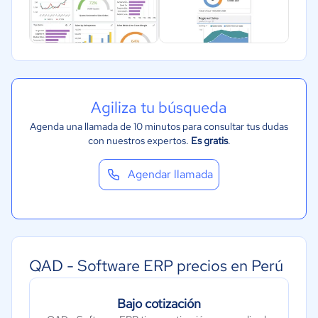
Agiliza tu búsqueda
Agenda una llamada de 10 minutos para consultar tus dudas
con nuestros expertos.
Es gratis
.
Agendar llamada
QAD - Software ERP precios en Perú
Bajo cotización