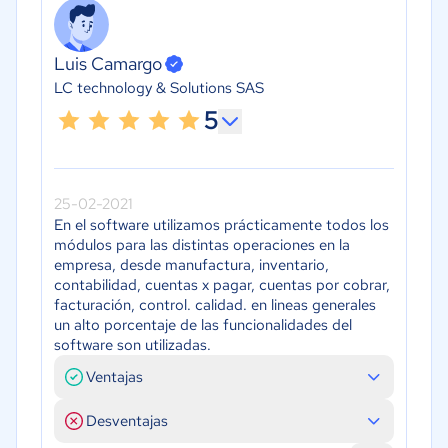
Luis Camargo
LC technology & Solutions SAS
5
25-02-2021
En el software utilizamos prácticamente todos los
módulos para las distintas operaciones en la
empresa, desde manufactura, inventario,
contabilidad, cuentas x pagar, cuentas por cobrar,
facturación, control. calidad. en lineas generales
un alto porcentaje de las funcionalidades del
software son utilizadas.
Ventajas
Desventajas