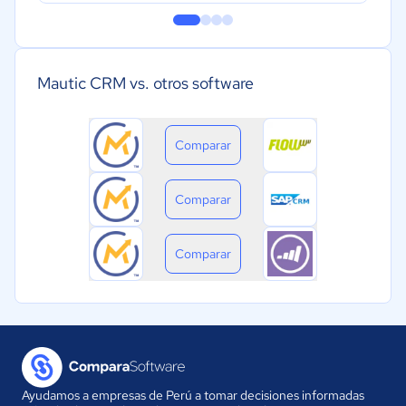
Mautic CRM vs. otros software
Comparar
Comparar
Comparar
Ayudamos a empresas de Perú a tomar decisiones informadas