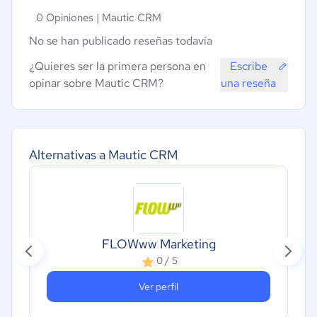
0 Opiniones |
Mautic CRM
No se han publicado reseñas todavía
¿Quieres ser la primera persona en
Escribe
opinar sobre Mautic CRM?
una reseña
Alternativas a Mautic CRM
FLOWww Marketing
0 / 5
Ver perfil