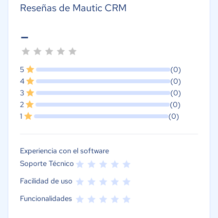
Reseñas de Mautic CRM
-
5
(0)
4
(0)
3
(0)
2
(0)
1
(0)
Experiencia con el software
Soporte Técnico
Facilidad de uso
Funcionalidades