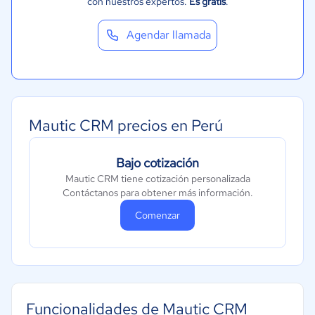
con nuestros expertos.
Es gratis
.
Agendar llamada
Mautic CRM precios en Perú
Bajo cotización
Mautic CRM tiene cotización personalizada
Contáctanos para obtener más información.
Comenzar
Funcionalidades de Mautic CRM