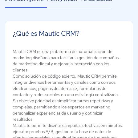
¿Qué es Mautic CRM?
Mautic CRM es una plataforma de automatización de
marketing diseñada para facilitar la gestión de campañas
de marketing digital y mejorar la interacción con los
clientes.
Como solución de código abierto, Mautic CRM permite
integrar diversas herramientas y canales como correos
electrónicos, páginas de aterrizaje, formularios de
contacto y redes sociales en una estrategia centralizada.
Su objetivo principal es simplificar tareas repetitivas y
complejas, permitiendo a los expertos en marketing
personalizar experiencias de usuario y optimizar
resultados.
Mautic te permite diseñar campañas efectivas en minutos,
ejecutar pruebas A/B, gestionar tu base de datos de
clientes potenciales, y medir el impacto de tus acciones