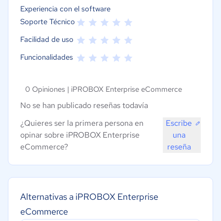
Experiencia con el software
Soporte Técnico
Facilidad de uso
Funcionalidades
0 Opiniones |
iPROBOX Enterprise eCommerce
No se han publicado reseñas todavía
¿Quieres ser la primera persona en
Escribe
opinar sobre iPROBOX Enterprise
una
eCommerce?
reseña
Alternativas a iPROBOX Enterprise
eCommerce