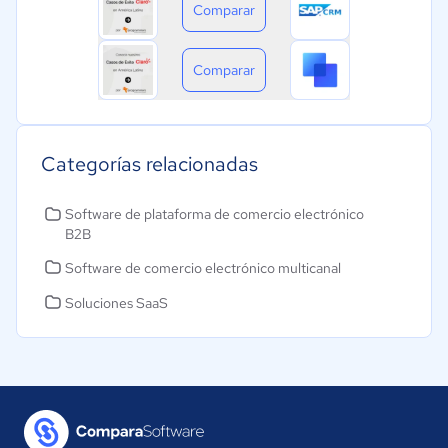
Comparar
Comparar
Categorías relacionadas
Software de plataforma de comercio electrónico
B2B
Software de comercio electrónico multicanal
Soluciones SaaS