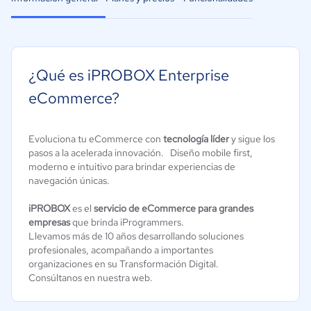
¿Qué es iPROBOX Enterprise
eCommerce?
Evoluciona tu eCommerce con
tecnología líder
y sigue los
pasos a la acelerada innovación. Diseño mobile first,
moderno e intuitivo para brindar experiencias de
navegación únicas.
iPROBOX
es el
servicio de eCommerce para grandes
empresas
que brinda iProgrammers.
Llevamos más de 10 años desarrollando soluciones
profesionales, acompañando a importantes
organizaciones en su Transformación Digital.
Consúltanos en nuestra web.