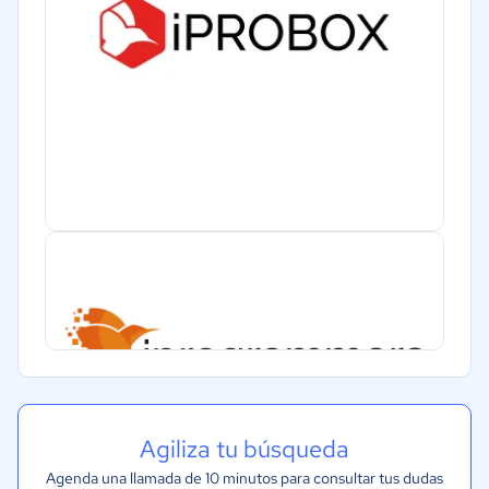
Agiliza tu búsqueda
Agenda una llamada de 10 minutos para consultar tus dudas