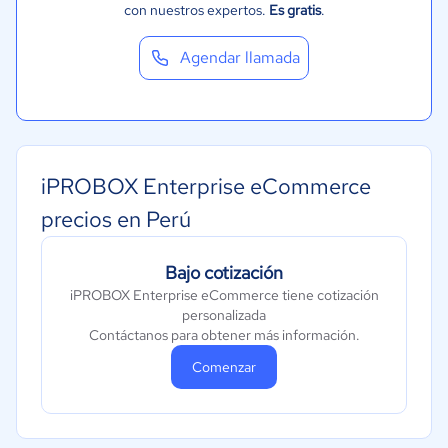
con nuestros expertos.
Es gratis
.
Agendar llamada
iPROBOX Enterprise eCommerce
precios en Perú
Bajo cotización
iPROBOX Enterprise eCommerce tiene cotización
personalizada
Contáctanos para obtener más información.
Comenzar