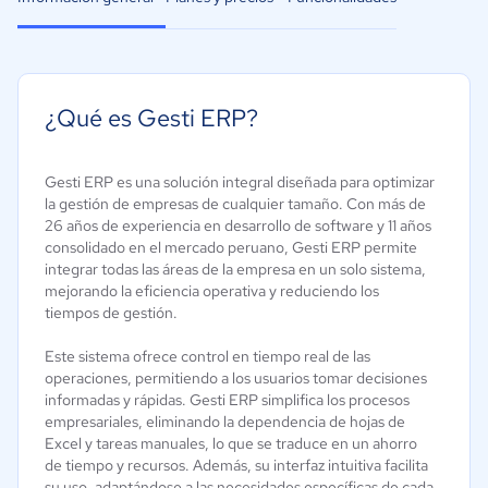
¿Qué es Gesti ERP?
Gesti ERP es una solución integral diseñada para optimizar
la gestión de empresas de cualquier tamaño. Con más de
26 años de experiencia en desarrollo de software y 11 años
consolidado en el mercado peruano, Gesti ERP permite
integrar todas las áreas de la empresa en un solo sistema,
mejorando la eficiencia operativa y reduciendo los
tiempos de gestión.
Este sistema ofrece control en tiempo real de las
operaciones, permitiendo a los usuarios tomar decisiones
informadas y rápidas. Gesti ERP simplifica los procesos
empresariales, eliminando la dependencia de hojas de
Excel y tareas manuales, lo que se traduce en un ahorro
de tiempo y recursos. Además, su interfaz intuitiva facilita
su uso, adaptándose a las necesidades específicas de cada