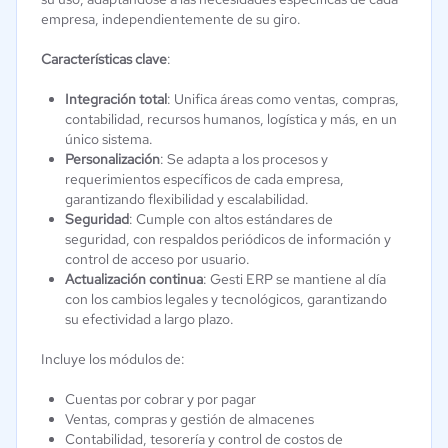
empresa, independientemente de su giro.
Características clave
:
Integración total
: Unifica áreas como ventas, compras,
contabilidad, recursos humanos, logística y más, en un
único sistema.
Personalización
: Se adapta a los procesos y
requerimientos específicos de cada empresa,
garantizando flexibilidad y escalabilidad.
Seguridad
: Cumple con altos estándares de
seguridad, con respaldos periódicos de información y
control de acceso por usuario.
Actualización continua
: Gesti ERP se mantiene al día
con los cambios legales y tecnológicos, garantizando
su efectividad a largo plazo.
Incluye los módulos de:
Cuentas por cobrar y por pagar
Ventas, compras y gestión de almacenes
Contabilidad, tesorería y control de costos de