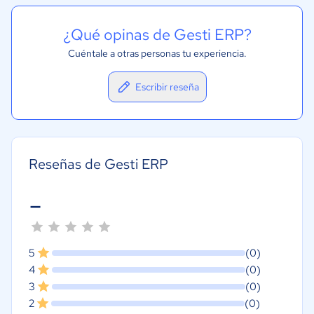
¿Qué opinas de Gesti ERP?
Cuéntale a otras personas tu experiencia.
Escribir reseña
Reseñas de Gesti ERP
-
5
(0)
4
(0)
3
(0)
2
(0)