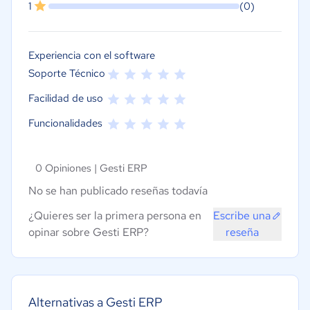
1
(0)
Experiencia con el software
Soporte Técnico
Facilidad de uso
Funcionalidades
0 Opiniones |
Gesti ERP
No se han publicado reseñas todavía
¿Quieres ser la primera persona en
Escribe una
opinar sobre Gesti ERP?
reseña
Alternativas a Gesti ERP