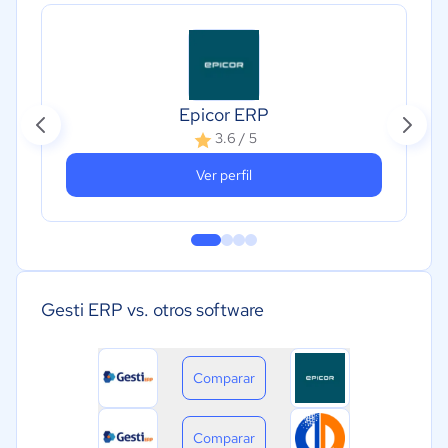
Epicor ERP
3.6 / 5
Ver perfil
Gesti ERP vs. otros software
Comparar
Comparar