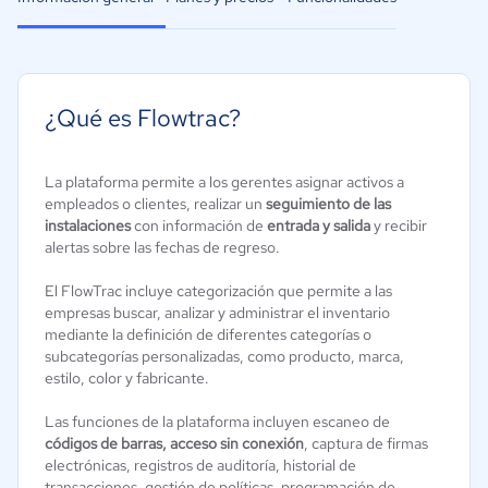
¿Qué es Flowtrac?
La plataforma permite a los gerentes asignar activos a
empleados o clientes, realizar un
seguimiento de las
instalaciones
con información de
entrada y salida
y recibir
alertas sobre las fechas de regreso.
El FlowTrac incluye categorización que permite a las
empresas buscar, analizar y administrar el inventario
mediante la definición de diferentes categorías o
subcategorías personalizadas, como producto, marca,
estilo, color y fabricante.
Las funciones de la plataforma incluyen escaneo de
códigos de barras, acceso sin conexión
, captura de firmas
electrónicas, registros de auditoría, historial de
transacciones, gestión de políticas, programación de