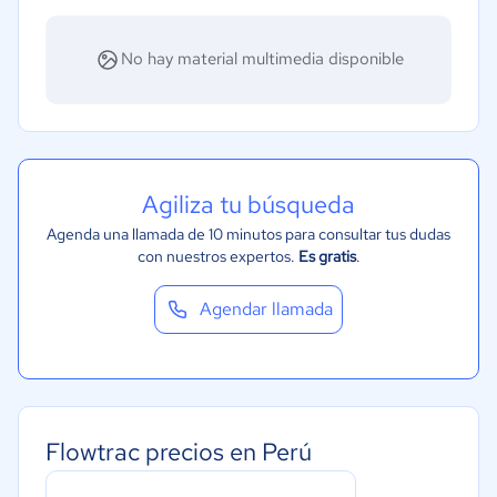
No hay material multimedia disponible
Agiliza tu búsqueda
Agenda una llamada de 10 minutos para consultar tus dudas
con nuestros expertos.
Es gratis
.
Agendar llamada
Flowtrac precios en Perú