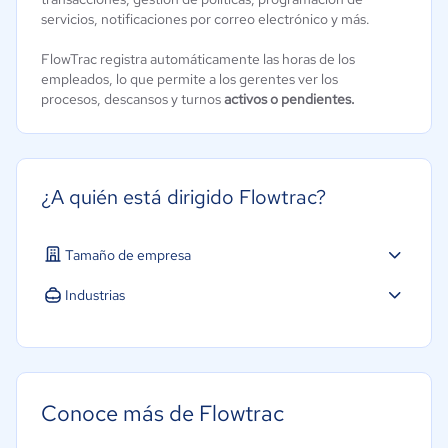
servicios, notificaciones por correo electrónico y más.
FlowTrac registra automáticamente las horas de los
empleados, lo que permite a los gerentes ver los
procesos, descansos y turnos
activos o pendientes.
¿A quién está dirigido Flowtrac?
Tamaño de empresa
Industrias
Educación
Manufactura
Conoce más de Flowtrac