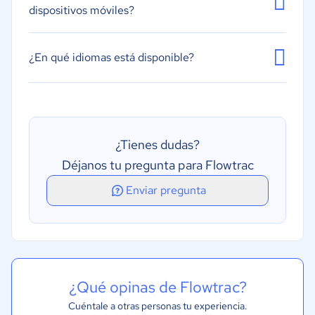
dispositivos móviles?
¿En qué idiomas está disponible?
¿Tienes dudas?
Déjanos tu pregunta para Flowtrac
Enviar pregunta
¿Qué opinas de Flowtrac?
Cuéntale a otras personas tu experiencia.