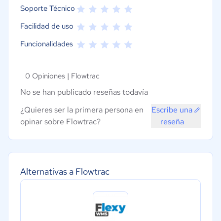
Soporte Técnico
Facilidad de uso
Funcionalidades
0 Opiniones |
Flowtrac
No se han publicado reseñas todavía
¿Quieres ser la primera persona en
Escribe una
opinar sobre Flowtrac?
reseña
Alternativas a Flowtrac