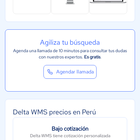
Agiliza tu búsqueda
Agenda una llamada de 10 minutos para consultar tus dudas
con nuestros expertos.
Es gratis
.
Agendar llamada
Delta WMS precios en Perú
Bajo cotización
Delta WMS tiene cotización personalizada