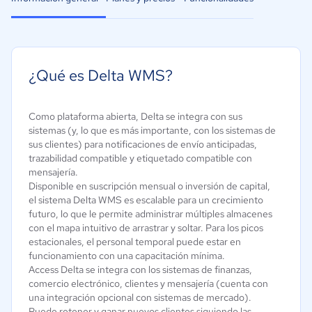
¿Qué es Delta WMS?
Como plataforma abierta, Delta se integra con sus
sistemas (y, lo que es más importante, con los sistemas de
sus clientes) para notificaciones de envío anticipadas,
trazabilidad compatible y etiquetado compatible con
mensajería.
Disponible en suscripción mensual o inversión de capital,
el sistema Delta WMS es escalable para un crecimiento
futuro, lo que le permite administrar múltiples almacenes
con el mapa intuitivo de arrastrar y soltar. Para los picos
estacionales, el personal temporal puede estar en
funcionamiento con una capacitación mínima.
Access Delta se integra con los sistemas de finanzas,
comercio electrónico, clientes y mensajería (cuenta con
una integración opcional con sistemas de mercado).
Puede retener y ganar nuevos clientes siguiendo las