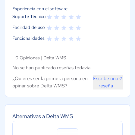
Experiencia con el software
Soporte Técnico
Facilidad de uso
Funcionalidades
0 Opiniones |
Delta WMS
No se han publicado reseñas todavía
¿Quieres ser la primera persona en
Escribe una
opinar sobre Delta WMS?
reseña
Alternativas a Delta WMS