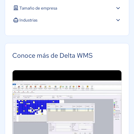
Tamaño de empresa
Industrias
Conoce más de Delta WMS