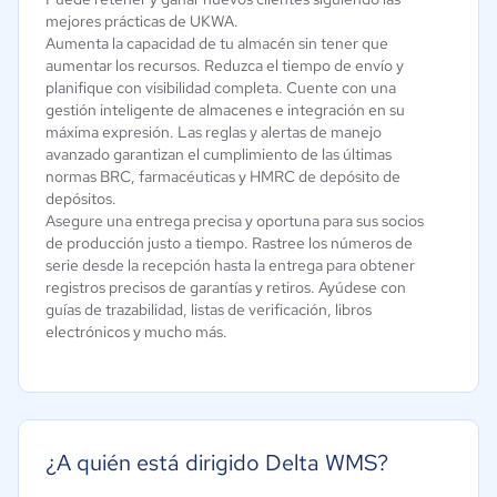
mejores prácticas de UKWA.
Aumenta la capacidad de tu almacén sin tener que
aumentar los recursos. Reduzca el tiempo de envío y
planifique con visibilidad completa. Cuente con una
gestión inteligente de almacenes e integración en su
máxima expresión. Las reglas y alertas de manejo
avanzado garantizan el cumplimiento de las últimas
normas BRC, farmacéuticas y HMRC de depósito de
depósitos.
Asegure una entrega precisa y oportuna para sus socios
de producción justo a tiempo. Rastree los números de
serie desde la recepción hasta la entrega para obtener
registros precisos de garantías y retiros. Ayúdese con
guías de trazabilidad, listas de verificación, libros
electrónicos y mucho más.
¿A quién está dirigido Delta WMS?