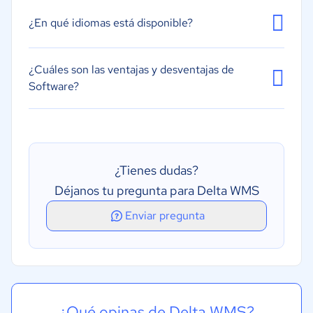
¿En qué idiomas está disponible?
¿Cuáles son las ventajas y desventajas de
Software?
¿Tienes dudas?
Déjanos tu pregunta para Delta WMS
Enviar pregunta
¿Qué opinas de Delta WMS?