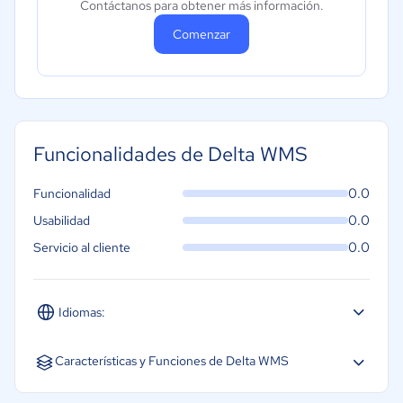
Contáctanos para obtener más información.
Comenzar
Funcionalidades de Delta WMS
0.0
Funcionalidad
0.0
Usabilidad
0.0
Servicio al cliente
Idiomas:
Inglés
Características y Funciones de Delta WMS