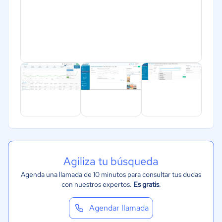
Agiliza tu búsqueda
Agenda una llamada de 10 minutos para consultar tus dudas
con nuestros expertos.
Es gratis
.
Agendar llamada