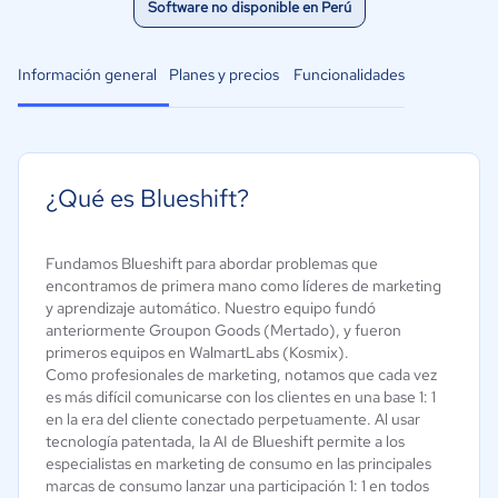
Software no disponible en Perú
Información general
Planes y precios
Funcionalidades
¿Qué es Blueshift?
Fundamos Blueshift para abordar problemas que
encontramos de primera mano como líderes de marketing
y aprendizaje automático. Nuestro equipo fundó
anteriormente Groupon Goods (Mertado), y fueron
primeros equipos en WalmartLabs (Kosmix).
Como profesionales de marketing, notamos que cada vez
es más difícil comunicarse con los clientes en una base 1: 1
en la era del cliente conectado perpetuamente. Al usar
tecnología patentada, la AI de Blueshift permite a los
especialistas en marketing de consumo en las principales
marcas de consumo lanzar una participación 1: 1 en todos