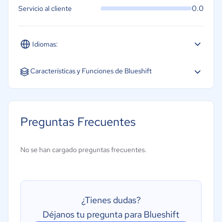
0.0
Servicio al cliente
Idiomas:
Inglés
Características y Funciones de Blueshift
Preguntas Frecuentes
No se han cargado preguntas frecuentes.
¿Tienes dudas?
Déjanos tu pregunta para Blueshift