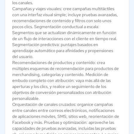
los canales.
Campañas y viajes visuales: cree campañas multitáctiles
con una interfaz visual simple; incluye pruebas avanzadas,
recomendaciones de contenido y filtros con solo unos
pocos clics. Segmentación conductual a escala:
Segmentos que se actualizan dinámicamente en función
de un flujo de interacciones con el cliente en tiempo real.
Segmentación predictiva: puntajes basados ​​en
aprendizaje automático para afinidades y propensiones
del usuario.
Recomendaciones de productos y contenido: crea
múltiples esquemas de recomendación para productos de
merchandising, categorías y contenido. Medición de
embudo completo con atribución: vaya más allá de las
aperturas y los clics, y realice un seguimiento de los
objetivos de conversión personalizados con atribución
personalizable.
Orquestación de canales cruzados: organice campañas
entre canales entre correos electrónicos, notificaciones
de aplicaciones móviles, SMS, sitios web, reorientación de
Facebook y más. Pruebas y optimización: aproveche las
capacidades de pruebas avanzadas, incluidas las pruebas