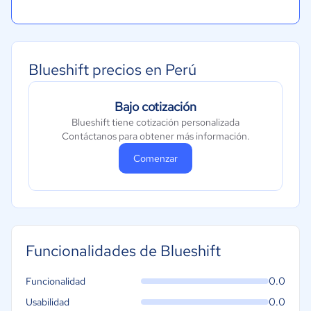
Blueshift precios en Perú
Bajo cotización
Blueshift tiene cotización personalizada
Contáctanos para obtener más información.
Comenzar
Funcionalidades de Blueshift
0.0
Funcionalidad
0.0
Usabilidad