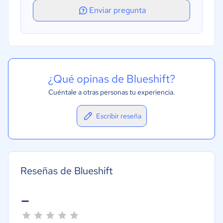
Enviar pregunta
¿Qué opinas de Blueshift?
Cuéntale a otras personas tu experiencia.
Escribir reseña
Reseñas de Blueshift
-