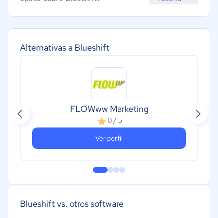
Alternativas a Blueshift
FLOWww Marketing
0 / 5
Ver perfil
Blueshift vs. otros software