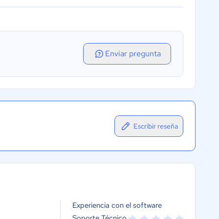
Enviar pregunta
Escribir reseña
Experiencia con el software
Soporte Técnico