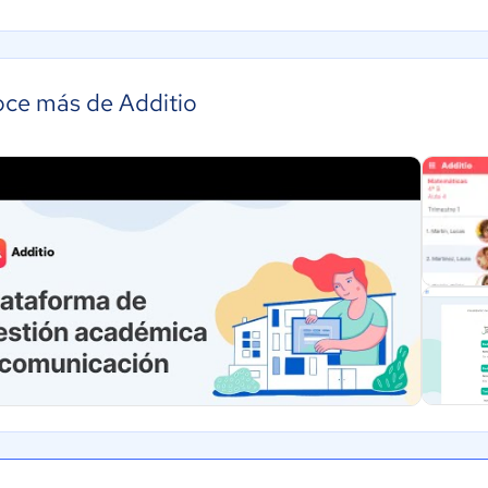
ce más de Additio