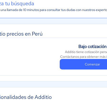
iza tu búsqueda
una llamada de 10 minutos para consultar tus dudas con nuestros expert
tio precios en Perú
Bajo cotización
Additio tiene cotización pers
Contáctanos para obtener más 
Comenzar
ionalidades de Additio