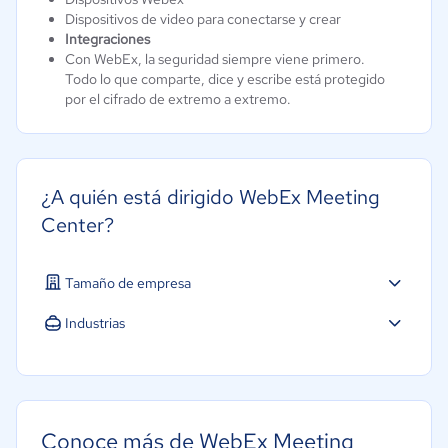
Dispositivos de video para conectarse y crear
Integraciones
Con WebEx, la seguridad siempre viene primero.
Todo lo que comparte, dice y escribe está protegido
por el cifrado de extremo a extremo.
¿A quién está dirigido WebEx Meeting
Center?
Tamaño de empresa
Industrias
Telecomunicaciones
Conoce más de WebEx Meeting