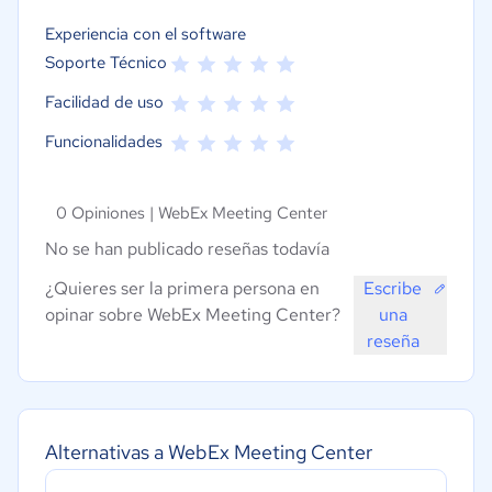
Experiencia con el software
Soporte Técnico
Facilidad de uso
Funcionalidades
0 Opiniones |
WebEx Meeting Center
No se han publicado reseñas todavía
¿Quieres ser la primera persona en
Escribe
opinar sobre WebEx Meeting Center?
una
reseña
Alternativas a WebEx Meeting Center