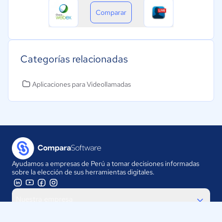
Comparar
Categorías relacionadas
Aplicaciones para Videollamadas
Ayudamos a empresas de Perú a tomar decisiones informadas
sobre la elección de sus herramientas digitales.
Nuestra empresa