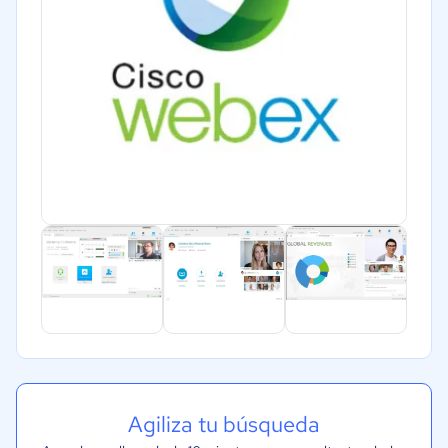
Agiliza tu búsqueda