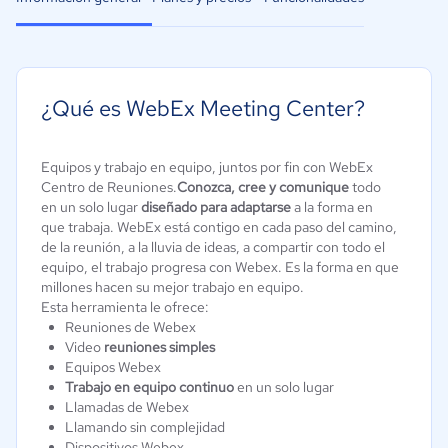
¿Qué es WebEx Meeting Center?
Equipos y trabajo en equipo, juntos por fin con WebEx
Centro de Reuniones.
Conozca, cree y comunique
todo
en un solo lugar
diseñado para adaptarse
a la forma en
que trabaja. WebEx está contigo en cada paso del camino,
de la reunión, a la lluvia de ideas, a compartir con todo el
equipo, el trabajo progresa con Webex. Es la forma en que
millones hacen su mejor trabajo en equipo.
Esta herramienta le ofrece:
Reuniones de Webex
Video
reuniones simples
Equipos Webex
Trabajo en equipo continuo
en un solo lugar
Llamadas de Webex
Llamando sin complejidad
Dispositivos Webex