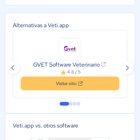
Alternativas a Veti.app
GVET Software Veterinario
4.8 / 5
Visitar sitio
Veti.app vs. otros software