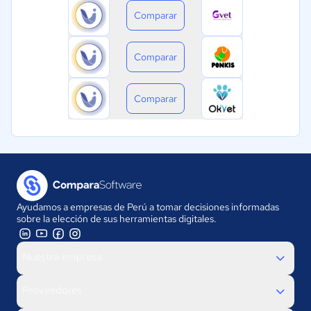
Comparar
Comparar
Comparar
Ayudamos a empresas de Perú a tomar decisiones informadas
sobre la elección de sus herramientas digitales.
Nuestra empresa
Proveedores