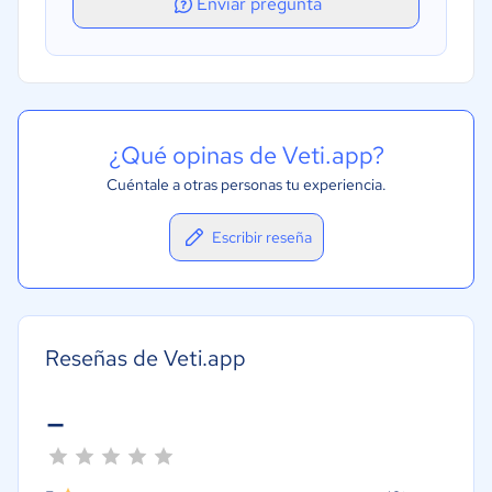
Enviar pregunta
¿Qué opinas de Veti.app?
Cuéntale a otras personas tu experiencia.
Escribir reseña
Reseñas de Veti.app
-