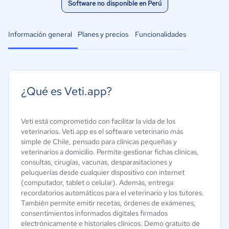
Software no disponible en Perú
Información general
Planes y precios
Funcionalidades
¿Qué es Veti.app?
Veti está comprometido con facilitar la vida de los
veterinarios. Veti.app es el software veterinario más
simple de Chile, pensado para clínicas pequeñas y
veterinarios a domicilio. Permite gestionar fichas clínicas,
consultas, cirugías, vacunas, desparasitaciones y
peluquerías desde cualquier dispositivo con internet
(computador, tablet o celular). Además, entrega
recordatorios automáticos para el veterinario y los tutores.
También permite emitir recetas, órdenes de exámenes,
consentimientos informados digitales firmados
electrónicamente e historiales clínicos. Demo gratuito de