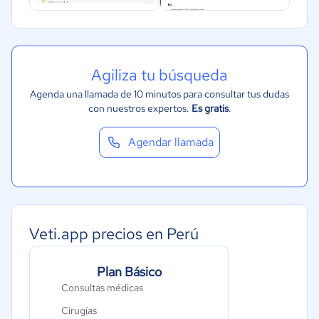
Agiliza tu búsqueda
Agenda una llamada de 10 minutos para consultar tus dudas
con nuestros expertos.
Es gratis
.
Agendar llamada
Veti.app precios en Perú
Plan Básico
Consultas médicas
Cirugías