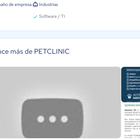
año de empresa
Industrias
Software / TI
ce más de PETCLINIC