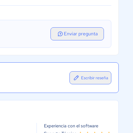
Enviar pregunta
Escribir reseña
Experiencia con el software