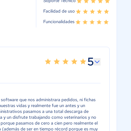
Soporte Técnico
Facilidad de uso
Funcionalidades
5
 software que nos administrara pedidos, ni fichas
nuestras vidas y realmente fue un antes y un
inistrativos pasamos a una total descarga de
lta y un disfrute trabajando como veterinarios y no
a porque pasamos de cero a cien pero realmente el
 (además de ser en tiempo récord porque es muy