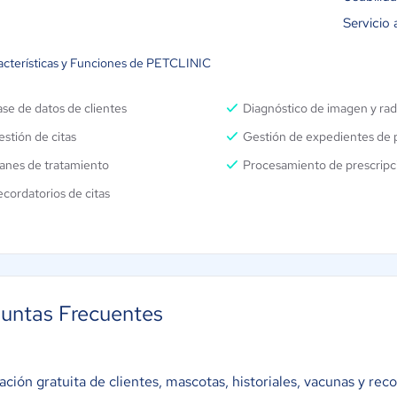
Servicio 
acterísticas y Funciones de PETCLINIC
se de datos de clientes
Diagnóstico de imagen y rad
stión de citas
Gestión de expedientes de 
anes de tratamiento
Procesamiento de prescripc
cordatorios de citas
untas Frecuentes
ción gratuita de clientes, mascotas, historiales, vacunas y reco