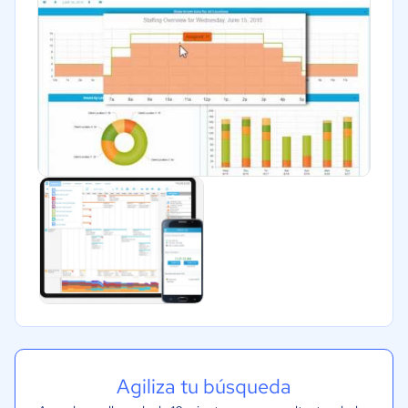
Agiliza tu búsqueda