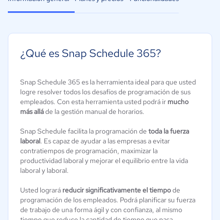
¿Qué es Snap Schedule 365?
Snap Schedule 365 es la herramienta ideal para que usted
logre resolver todos los desafíos de programación de sus
empleados. Con esta herramienta usted podrá ir
mucho
más allá
de la gestión manual de horarios.
Snap Schedule facilita la programación de
toda la fuerza
laboral
. Es capaz de ayudar a las empresas a evitar
contratiempos de programación, maximizar la
productividad laboral y mejorar el equilibrio entre la vida
laboral y laboral.
Usted logrará
reducir significativamente el tiempo
de
programación de los empleados. Podrá planificar su fuerza
de trabajo de una forma ágil y con confianza, al mismo
tiempo que reduce la cantidad de tiempo que pasa