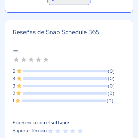
Reseñas de Snap Schedule 365
-
5
(0)
4
(0)
3
(0)
2
(0)
1
(0)
Experiencia con el software
Soporte Técnico