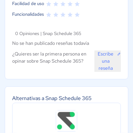
Facilidad de uso
Funcionalidades
0 Opiniones |
Snap Schedule 365
No se han publicado reseñas todavía
¿Quieres ser la primera persona en
Escribe
opinar sobre Snap Schedule 365?
una
reseña
Alternativas a Snap Schedule 365