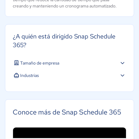
creando y manteniendo un cronograma automatizado.
¿A quién está dirigido Snap Schedule
365?
Tamaño de empresa
Industrias
Conoce más de Snap Schedule 365