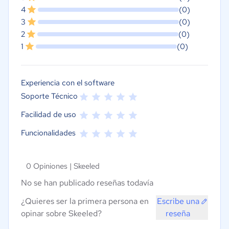
4
(0)
3
(0)
2
(0)
1
(0)
Experiencia con el software
Soporte Técnico
Facilidad de uso
Funcionalidades
0 Opiniones |
Skeeled
No se han publicado reseñas todavía
¿Quieres ser la primera persona en
Escribe una
opinar sobre Skeeled?
reseña