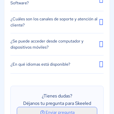
Software?
Recursos humanos internos
¿Cuáles son los canales de soporte y atención al
cliente?
¿Se puede acceder desde computador y
dispositivos móviles?
¿En qué idiomas está disponible?
¿Tienes dudas?
Déjanos tu pregunta para Skeeled
Enviar pregunta