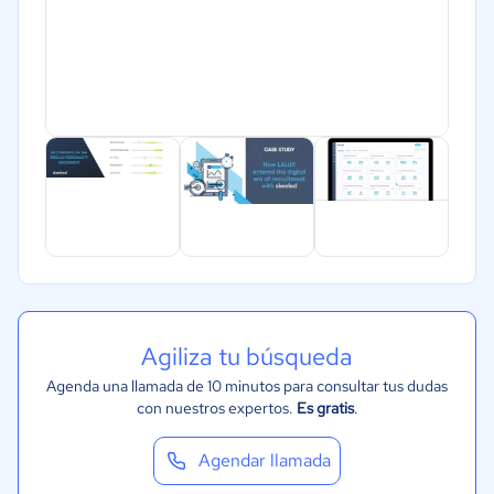
Agiliza tu búsqueda
Agenda una llamada de 10 minutos para consultar tus dudas
con nuestros expertos.
Es gratis
.
Agendar llamada