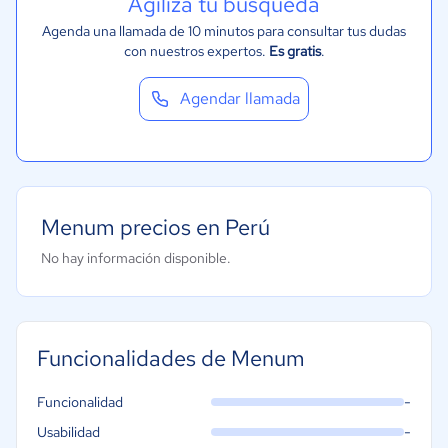
Agiliza tu búsqueda
Agenda una llamada de 10 minutos para consultar tus dudas
con nuestros expertos.
Es gratis
.
Agendar llamada
Menum precios en Perú
No hay información disponible.
Funcionalidades de Menum
-
Funcionalidad
-
Usabilidad