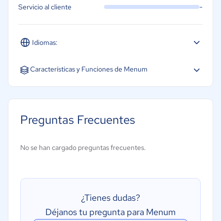
-
Servicio al cliente
Idiomas:
Español
Características y Funciones de Menum
Preguntas Frecuentes
No se han cargado preguntas frecuentes.
¿Tienes dudas?
Déjanos tu pregunta para Menum