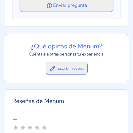
Enviar pregunta
¿Qué opinas de Menum?
Cuéntale a otras personas tu experiencia.
Escribir reseña
Reseñas de Menum
-