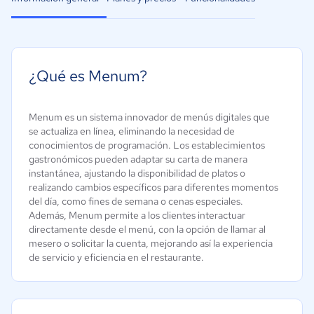
¿Qué es Menum?
Menum es un sistema innovador de menús digitales que
se actualiza en línea, eliminando la necesidad de
conocimientos de programación. Los establecimientos
gastronómicos pueden adaptar su carta de manera
instantánea, ajustando la disponibilidad de platos o
realizando cambios específicos para diferentes momentos
del día, como fines de semana o cenas especiales.
Además, Menum permite a los clientes interactuar
directamente desde el menú, con la opción de llamar al
mesero o solicitar la cuenta, mejorando así la experiencia
de servicio y eficiencia en el restaurante.