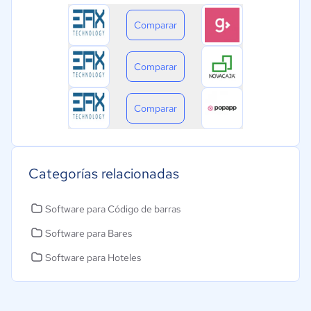
Comparar
Comparar
Comparar
Categorías relacionadas
Software para Código de barras
Software para Bares
Software para Hoteles