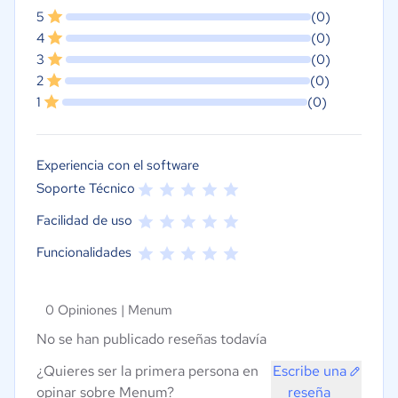
5
(0)
4
(0)
3
(0)
2
(0)
1
(0)
Experiencia con el software
Soporte Técnico
Facilidad de uso
Funcionalidades
0 Opiniones |
Menum
No se han publicado reseñas todavía
¿Quieres ser la primera persona en
Escribe una
opinar sobre Menum?
reseña