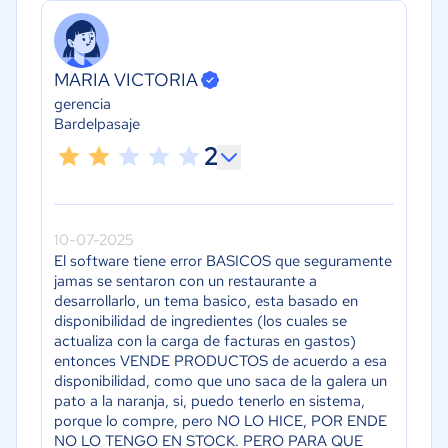
MARIA VICTORIA
gerencia
Bardelpasaje
2
10-07-2025
El software tiene error BASICOS que seguramente
jamas se sentaron con un restaurante a
desarrollarlo, un tema basico, esta basado en
disponibilidad de ingredientes (los cuales se
actualiza con la carga de facturas en gastos)
entonces VENDE PRODUCTOS de acuerdo a esa
disponibilidad, como que uno saca de la galera un
pato a la naranja, si, puedo tenerlo en sistema,
porque lo compre, pero NO LO HICE, POR ENDE
NO LO TENGO EN STOCK. PERO PARA QUE