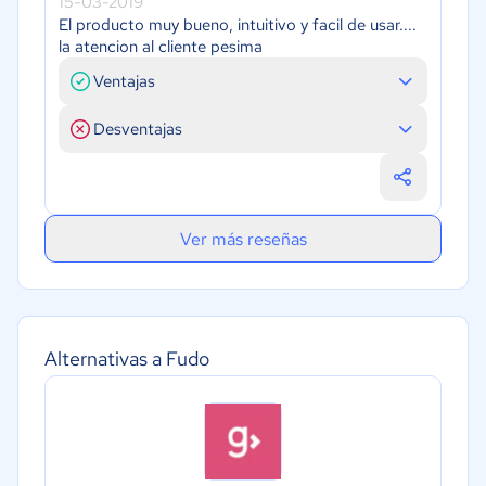
15-03-2019
El producto muy bueno, intuitivo y facil de usar....
la atencion al cliente pesima
Ventajas
Desventajas
Ver más reseñas
Alternativas a Fudo