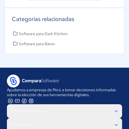
Categorías relacionadas
Software para Dark Kitchen
Software para Bares
Ayudamos a empresas de Perú a tomar decisiones informadas
sobre la elección de sus herramientas digitales.
Nuestra empresa
Proveedores