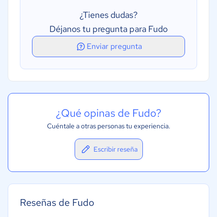
¿Tienes dudas?
Déjanos tu pregunta para Fudo
Enviar pregunta
¿Qué opinas de Fudo?
Cuéntale a otras personas tu experiencia.
Escribir reseña
Reseñas de Fudo