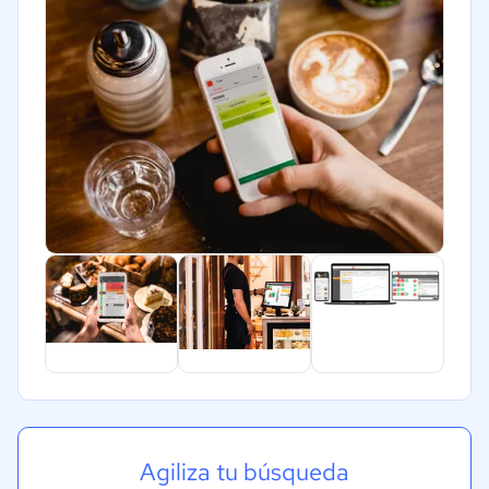
Agiliza tu búsqueda