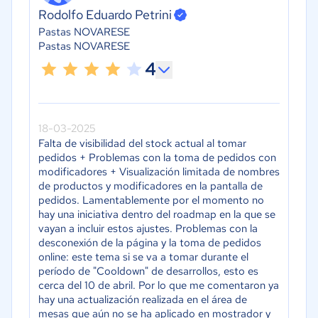
Rodolfo Eduardo Petrini
Pastas NOVARESE
Pastas NOVARESE
4
18-03-2025
Falta de visibilidad del stock actual al tomar
pedidos + Problemas con la toma de pedidos con
modificadores + Visualización limitada de nombres
de productos y modificadores en la pantalla de
pedidos. Lamentablemente por el momento no
hay una iniciativa dentro del roadmap en la que se
vayan a incluir estos ajustes. Problemas con la
desconexión de la página y la toma de pedidos
online: este tema si se va a tomar durante el
período de "Cooldown" de desarrollos, esto es
cerca del 10 de abril. Por lo que me comentaron ya
hay una actualización realizada en el área de
mesas que aún no se ha aplicado en mostrador y