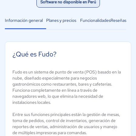
Software no disponible en Perú
Información general
Planes y precios
Funcionalidades
Reseñas
¿Qué es Fudo?
Fudo es un sistema de punto de venta (POS) basado en la
nube, diseñado especialmente para negocios
gastronómicos como restaurantes, bares y cafeterías.
Funciona completamente en línea a través de
navegadores web, lo que elimina la necesidad de
instalaciones locales.
Entre sus funciones principales están la gestión de mesas,
toma de pedidos, control de inventarios, generación de
reportes de ventas, administración de usuarios y manejo
de múltiples impresoras para comandas.