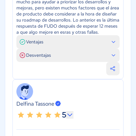
mucho para ayudar a priorizar los desarrollos y
mejoras, pero existen muchos factores que el área
de producto debe considerar a la hora de diseñar
su roadmap de desarrollos. Lo anterior es la última
respuesta de FUDO después de esperar 12 meses
a que algo mejore en esras y otras fallas.
Ventajas
Desventajas
Delfina Tassone
5