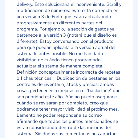
delivery. Esto solucionaría el inconveniente. Scroll y
modificación de números: esto está corregido en
una versión 3 de Fudo que están actualizando
progresivamente en diferentes partes del
programa. Por ejemplo, la sección de gastos ya
pertenece a la versión 3 (notará que el diseño es
diferente). Estoy conversando con el producto
para que puedan aplicarla a la versión actual del
sistema lo antes posible. No me han dado
visibilidad de cuándo tienen programado
actualizar el sistema de manera completa.
Definición conceptualmente incorrecta de recetas
o fichas técnicas + Duplicación de pestañas en los
controles de inventario, stock y precios: ambas
cosas pertenecen a mejoras en el "backoffice" que
son prioridad este año. Aún no puedo asegurarle
cuándo se revisarán por completo, creo que
podremos tener mayor visibilidad el próximo mes.
Lamento no poder responder a su correo
afirmando que todos los puntos mencionados se
están considerando dentro de las mejoras del
sistema. Sin dudas sus comentarios nos aportan