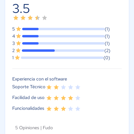
3.5
5
(1)
4
(1)
3
(1)
2
(2)
1
(0)
Experiencia con el software
Soporte Técnico
Facilidad de uso
Funcionalidades
5 Opiniones |
Fudo