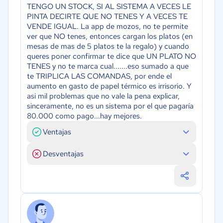
TENGO UN STOCK, SI AL SISTEMA A VECES LE
PINTA DECIRTE QUE NO TENES Y A VECES TE
VENDE IGUAL. La app de mozos, no te permite
ver que NO tenes, entonces cargan los platos (en
mesas de mas de 5 platos te la regalo) y cuando
queres poner confirmar te dice que UN PLATO NO
TENES y no te marca cual.......eso sumado a que
te TRIPLICA LAS COMANDAS, por ende el
aumento en gasto de papel térmico es irrisorio. Y
asi mil problemas que no vale la pena explicar,
sinceramente, no es un sistema por el que pagaría
80.000 como pago...hay mejores.
Ventajas
Desventajas