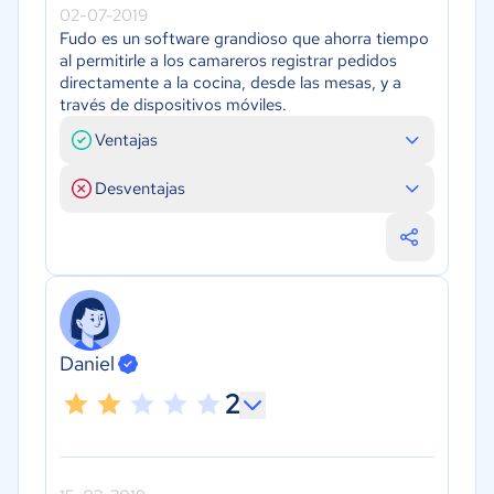
02-07-2019
Fudo es un software grandioso que ahorra tiempo
al permitirle a los camareros registrar pedidos
directamente a la cocina, desde las mesas, y a
través de dispositivos móviles.
Ventajas
Desventajas
Daniel
2