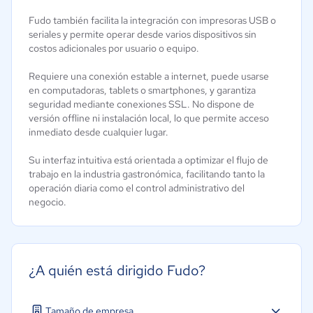
Fudo también facilita la integración con impresoras USB o
seriales y permite operar desde varios dispositivos sin
costos adicionales por usuario o equipo.
Requiere una conexión estable a internet, puede usarse
en computadoras, tablets o smartphones, y garantiza
seguridad mediante conexiones SSL. No dispone de
versión offline ni instalación local, lo que permite acceso
inmediato desde cualquier lugar.
Su interfaz intuitiva está orientada a optimizar el flujo de
trabajo en la industria gastronómica, facilitando tanto la
operación diaria como el control administrativo del
negocio.
¿A quién está dirigido Fudo?
Tamaño de empresa