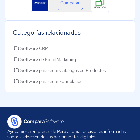
Comparar
Categorías relacionadas
Software CRM
Software de Email Marketing
Software para crear Catálogos de Productos
Software para crear Formularios
Ayudamos a empresas de Perú a tomar decisiones informadas
sobre la elección de sus herramientas digitales.