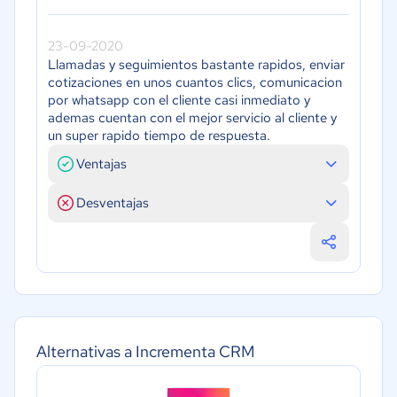
23-09-2020
Llamadas y seguimientos bastante rapidos, enviar
cotizaciones en unos cuantos clics, comunicacion
por whatsapp con el cliente casi inmediato y
ademas cuentan con el mejor servicio al cliente y
un super rapido tiempo de respuesta.
Ventajas
Desventajas
Alternativas a Incrementa CRM