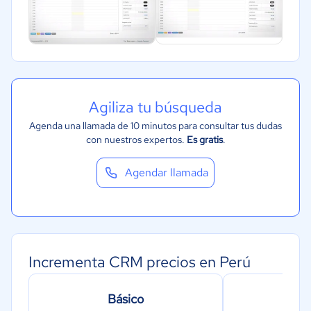
Agiliza tu búsqueda
Agenda una llamada de 10 minutos para consultar tus dudas
con nuestros expertos.
Es gratis
.
Agendar llamada
Incrementa CRM precios en Perú
Básico
Pro