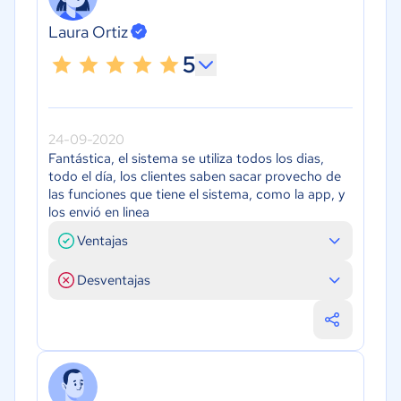
Laura Ortiz
5
24-09-2020
Fantástica, el sistema se utiliza todos los dias,
todo el día, los clientes saben sacar provecho de
las funciones que tiene el sistema, como la app, y
los envió en linea
Ventajas
Desventajas