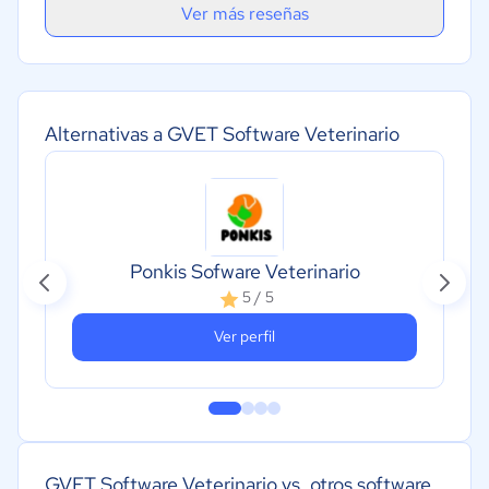
Ver más reseñas
Alternativas a GVET Software Veterinario
Ponkis Sofware Veterinario
5 / 5
Ver perfil
GVET Software Veterinario vs. otros software