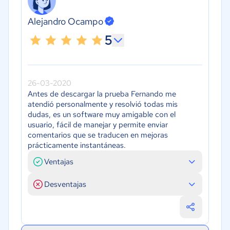
Alejandro Ocampo
5
26-03-2020
Antes de descargar la prueba Fernando me
atendió personalmente y resolvió todas mis
dudas, es un software muy amigable con el
usuario, fácil de manejar y permite enviar
comentarios que se traducen en mejoras
prácticamente instantáneas.
Ventajas
Desventajas