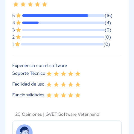
5
(16)
4
(4)
3
(0)
2
(0)
1
(0)
Experiencia con el software
Soporte Técnico
Facilidad de uso
Funcionalidades
20 Opiniones |
GVET Software Veterinario