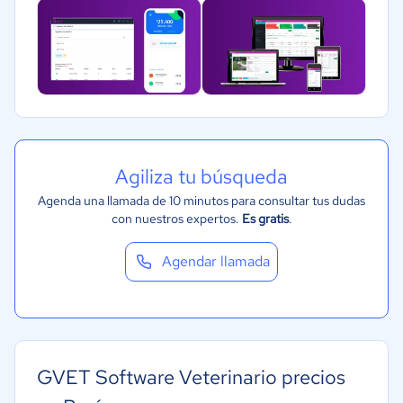
Agiliza tu búsqueda
Agenda una llamada de 10 minutos para consultar tus dudas
con nuestros expertos.
Es gratis
.
Agendar llamada
GVET Software Veterinario precios