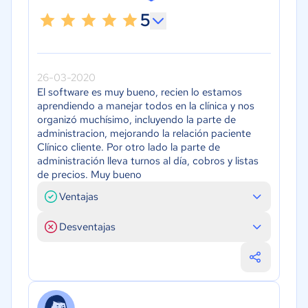
5
26-03-2020
El software es muy bueno, recien lo estamos
aprendiendo a manejar todos en la clínica y nos
organizó muchísimo, incluyendo la parte de
administracion, mejorando la relación paciente
Clínico cliente. Por otro lado la parte de
administración lleva turnos al día, cobros y listas
de precios. Muy bueno
Ventajas
Desventajas