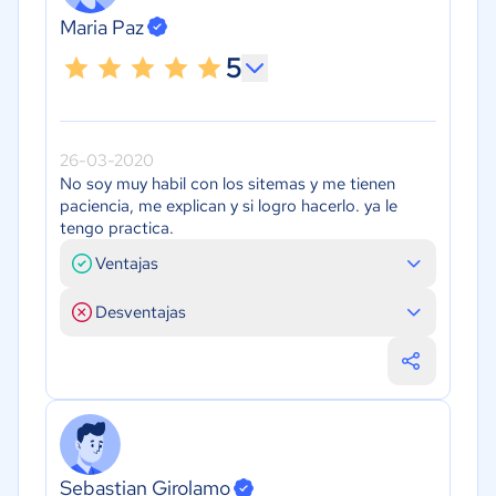
Maria Paz
5
26-03-2020
No soy muy habil con los sitemas y me tienen
paciencia, me explican y si logro hacerlo. ya le
tengo practica.
Ventajas
Desventajas
Sebastian Girolamo