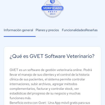
Información general
Planes y precios
Funcionalidades
Reseñas
¿Qué es GVET Software Veterinario?
GVET es un software de gestión veterinaria online. Podrá
llevar el manejo de sus clientes y el control de la historia
clínica de sus pacientes, el sistema permite controlar
internaciones, subir archivos, agregar métodos
complementarios, facturar y controlar stock, ver
estadísticas del progreso de su negocio y muchas
funciones más.
Beneficio extra con Gvet : Una App móvil gratis para sus