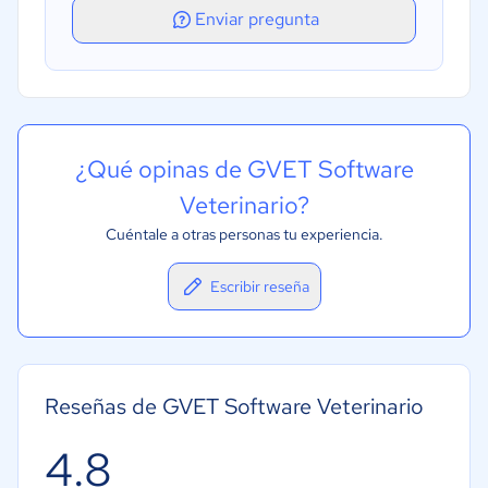
Recordatorios de citas
Enviar pregunta
¿Qué opinas de GVET Software
Veterinario?
Cuéntale a otras personas tu experiencia.
Escribir reseña
Reseñas de GVET Software Veterinario
4.8