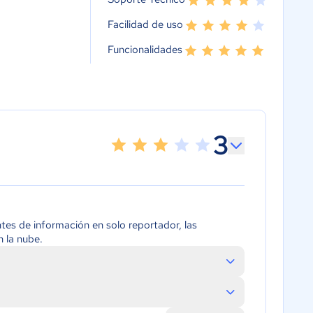
Facilidad de uso
Funcionalidades
3
ntes de información en solo reportador, las
 la nube.