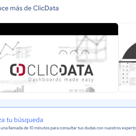
ce más de ClicData
iza tu búsqueda
una llamada de 10 minutos para consultar tus dudas con nuestros expert