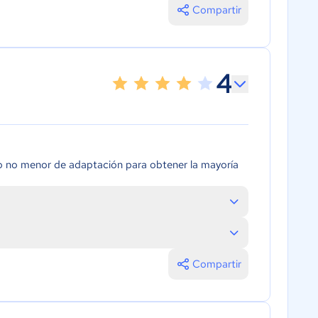
Compartir
4
do no menor de adaptación para obtener la mayoría
Compartir