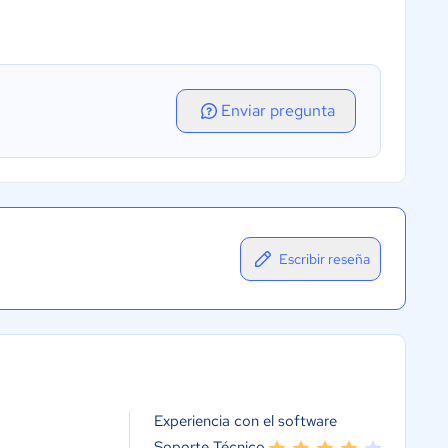
Enviar pregunta
Escribir reseña
Experiencia con el software
Soporte Técnico