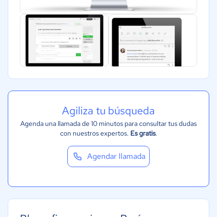
Agiliza tu búsqueda
Agenda una llamada de 10 minutos para consultar tus dudas
con nuestros expertos.
Es gratis
.
Agendar llamada