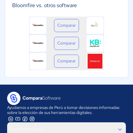
Bloomfire vs. otros software
Comparar
Comparar
Comparar
Ayudamos a empresas de Perú a tomar decisiones informadas
sobre la elección de sus herramientas digitales.
Nuestra empresa