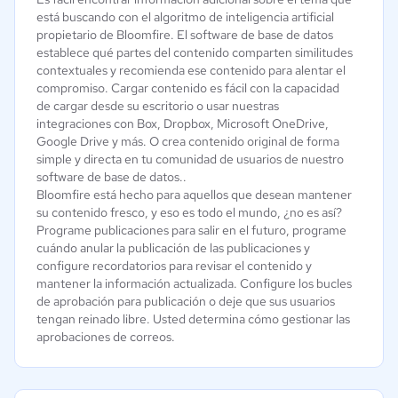
está buscando con el algoritmo de inteligencia artificial
propietario de Bloomfire. El software de base de datos
establece qué partes del contenido comparten similitudes
contextuales y recomienda ese contenido para alentar el
compromiso. Cargar contenido es fácil con la capacidad
de cargar desde su escritorio o usar nuestras
integraciones con Box, Dropbox, Microsoft OneDrive,
Google Drive y más. O crea contenido original de forma
simple y directa en tu comunidad de usuarios de nuestro
software de base de datos..
Bloomfire está hecho para aquellos que desean mantener
su contenido fresco, y eso es todo el mundo, ¿no es así?
Programe publicaciones para salir en el futuro, programe
cuándo anular la publicación de las publicaciones y
configure recordatorios para revisar el contenido y
mantener la información actualizada. Configure los bucles
de aprobación para publicación o deje que sus usuarios
tengan reinado libre. Usted determina cómo gestionar las
aprobaciones de correos.