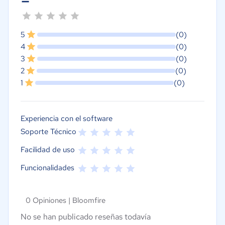
5
(0)
4
(0)
3
(0)
2
(0)
1
(0)
Experiencia con el software
Soporte Técnico
Facilidad de uso
Funcionalidades
0 Opiniones |
Bloomfire
No se han publicado reseñas todavía