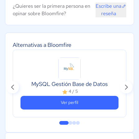
¿Quieres ser la primera persona en
Escribe una
opinar sobre Bloomfire?
reseña
Alternativas a Bloomfire
MySQL Gestión Base de Datos
4 / 5
Ver perfil