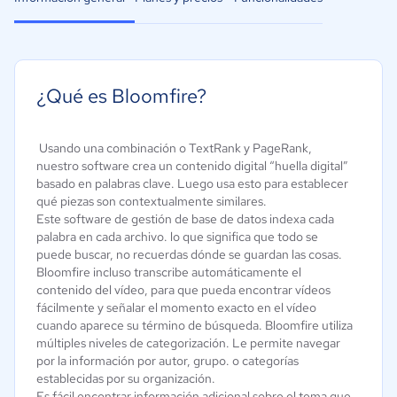
¿Qué es Bloomfire?
Usando una combinación o TextRank y PageRank,
nuestro software crea un contenido digital “huella digital”
basado en palabras clave. Luego usa esto para establecer
qué piezas son contextualmente similares.
Este software de gestión de base de datos indexa cada
palabra en cada archivo. lo que significa que todo se
puede buscar, no recuerdas dónde se guardan las cosas.
Bloomfire incluso transcribe automáticamente el
contenido del vídeo, para que pueda encontrar vídeos
fácilmente y señalar el momento exacto en el vídeo
cuando aparece su término de búsqueda. Bloomfire utiliza
múltiples niveles de categorización. Le permite navegar
por la información por autor, grupo. o categorías
establecidas por su organización.
Es fácil encontrar información adicional sobre el tema que