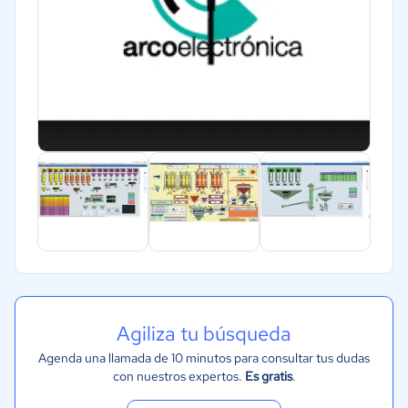
Agiliza tu búsqueda
Agenda una llamada de 10 minutos para consultar tus dudas
con nuestros expertos.
Es gratis
.