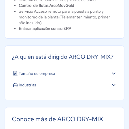
Control de flotas ArcoMovGold
Servicio Acceso remoto para la puesta a punto y
monitoreo de la planta (Telemantenimiento, primer
año incluido)
Enlazar aplicación con su ERP
¿A quién está dirigido ARCO DRY-MIX?
Tamaño de empresa
Industrias
Construcción
Manufactura
Conoce más de ARCO DRY-MIX