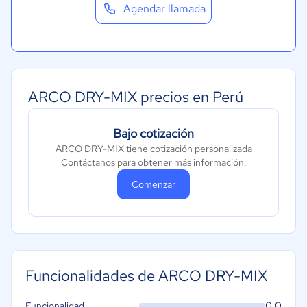
Agendar llamada
ARCO DRY-MIX precios en Perú
Bajo cotización
ARCO DRY-MIX tiene cotización personalizada
Contáctanos para obtener más información.
Comenzar
Funcionalidades de ARCO DRY-MIX
0.0
Funcionalidad