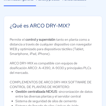
¿Qué es ARCO DRY-MIX?
Permite el
control y supervisión
tanto en planta como a
distancia a través de cualquier dispositivo con navegador
WEB y optimizado para dispositivos táctiles (Tablet,
Smartphone, iPad, iPhone).
ARCO DRY-MIX es compatible con equipos de
dosificación ARCO: A-4390, A-9030 y principales PLCs
del mercado.
COMPLEMENTOS DE ARCO DRY-MIX SOFTWARE DE
CONTROL DE PLANTAS DE MORTERO:
Gestión centralizada NEXUS
: sincronización de datos
entre las diversas plantas y el servidor central
Sistema de seguridad de silos de cemento
Sistema de llenado de silos / tolvas de árido