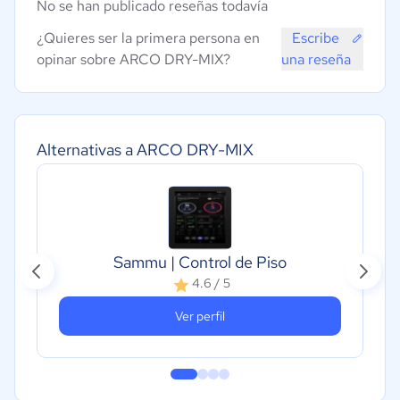
No se han publicado reseñas todavía
¿Quieres ser la primera persona en
Escribe
opinar sobre ARCO DRY-MIX?
una reseña
Alternativas a ARCO DRY-MIX
Sammu | Control de Piso
4.6 / 5
Ver perfil