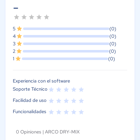
-
5
(0)
4
(0)
3
(0)
2
(0)
1
(0)
Experiencia con el software
Soporte Técnico
Facilidad de uso
Funcionalidades
0 Opiniones |
ARCO DRY-MIX