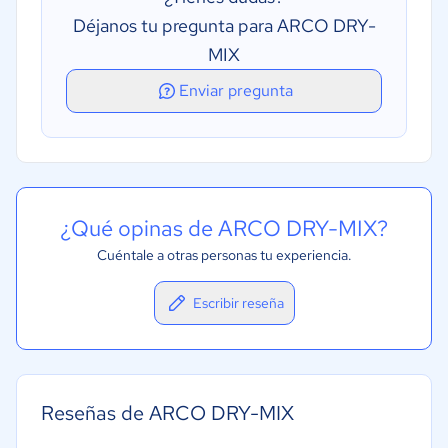
Mejora de diseño de planta
Déjanos tu pregunta para ARCO DRY-
Mejora de operaciones de planta
MIX
Enviar pregunta
¿Qué opinas de ARCO DRY-MIX?
Cuéntale a otras personas tu experiencia.
Escribir reseña
Reseñas de ARCO DRY-MIX