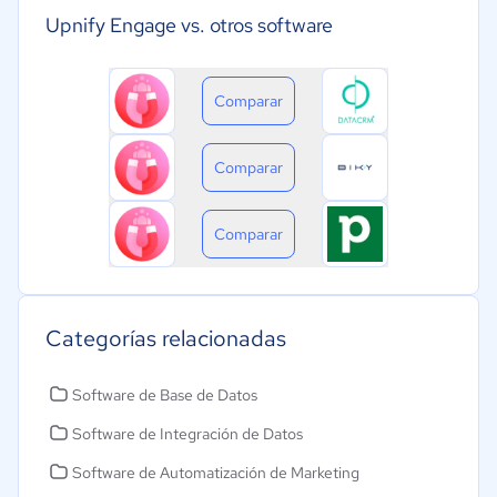
Upnify Engage vs. otros software
Comparar
Comparar
Comparar
Categorías relacionadas
Software de Base de Datos
Software de Integración de Datos
Software de Automatización de Marketing