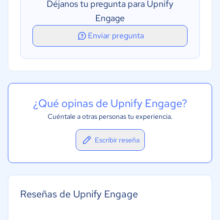
Déjanos tu pregunta para Upnify
Engage
Enviar pregunta
¿Qué opinas de Upnify Engage?
Cuéntale a otras personas tu experiencia.
Escribir reseña
Reseñas de Upnify Engage