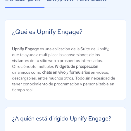
¿Qué es Upnify Engage?
Upnify Engage
es una aplicación de la Suite de Upnify,
que te ayuda a multiplicar las conversiones de los
visitantes de tu sitio web a prospectos interesados.
Ofreciéndote múltiples
Widgets de prospección
dinámicos como
chats en vivo
y
formularios
en videos,
descargables, entre muchos otros. Todo sin necesidad de
tener conocimiento de programación y personalizable en
tiempo real.
¿A quién está dirigido Upnify Engage?