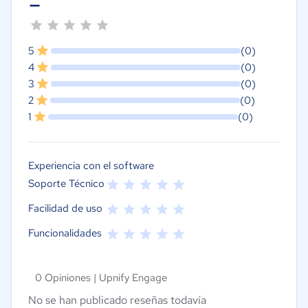
-
5
(0)
4
(0)
3
(0)
2
(0)
1
(0)
Experiencia con el software
Soporte Técnico
Facilidad de uso
Funcionalidades
0 Opiniones |
Upnify Engage
No se han publicado reseñas todavía