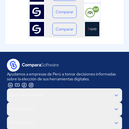
Comparar
Comparar
Ayudamos a empresas de Perú a tomar decisiones informadas
sobre la elección de sus herramientas digitales.
Nuestra empresa
Proveedores
Contáctanos