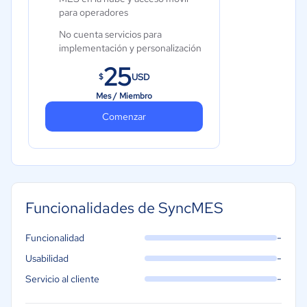
para operadores
No cuenta servicios para
implementación y personalización
25
USD
$
Mes / Miembro
Comenzar
Funcionalidades de SyncMES
-
Funcionalidad
-
Usabilidad
-
Servicio al cliente