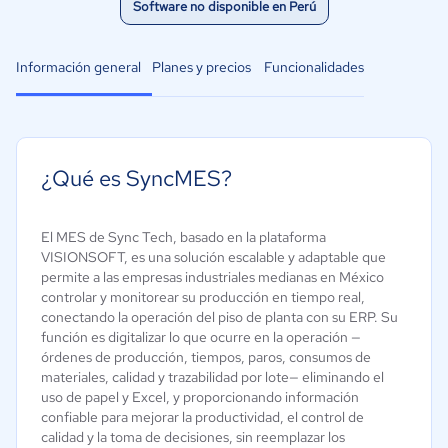
Software no disponible en Perú
Información general
Planes y precios
Funcionalidades
¿Qué es SyncMES?
El MES de Sync Tech, basado en la plataforma
VISIONSOFT, es una solución escalable y adaptable que
permite a las empresas industriales medianas en México
controlar y monitorear su producción en tiempo real,
conectando la operación del piso de planta con su ERP. Su
función es digitalizar lo que ocurre en la operación —
órdenes de producción, tiempos, paros, consumos de
materiales, calidad y trazabilidad por lote— eliminando el
uso de papel y Excel, y proporcionando información
confiable para mejorar la productividad, el control de
calidad y la toma de decisiones, sin reemplazar los