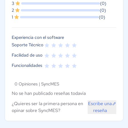
3
(0)
2
(0)
1
(0)
Experiencia con el software
Soporte Técnico
Facilidad de uso
Funcionalidades
0 Opiniones |
SyncMES
No se han publicado reseñas todavía
¿Quieres ser la primera persona en
Escribe una
opinar sobre SyncMES?
reseña