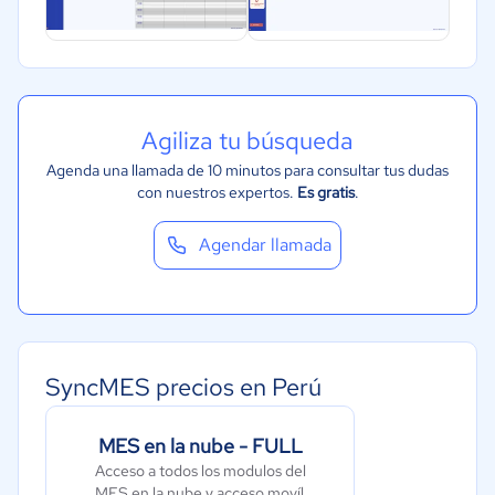
Agiliza tu búsqueda
Agenda una llamada de 10 minutos para consultar tus dudas
con nuestros expertos.
Es gratis
.
Agendar llamada
SyncMES precios en Perú
MES en la nube - FULL
Acceso a todos los modulos del
MES en la nube y acceso movíl