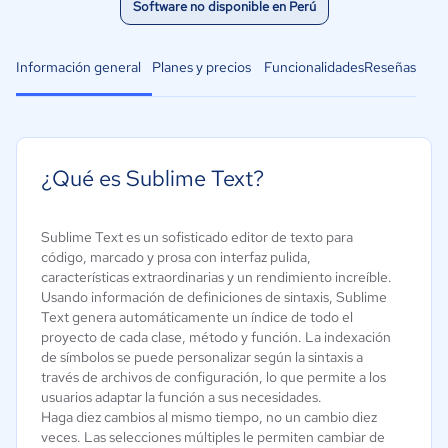
Software no disponible en Perú
Información general
Planes y precios
Funcionalidades
Reseñas
¿Qué es Sublime Text?
Sublime Text es un sofisticado editor de texto para
código, marcado y prosa con interfaz pulida,
características extraordinarias y un rendimiento increíble.
Usando información de definiciones de sintaxis, Sublime
Text genera automáticamente un índice de todo el
proyecto de cada clase, método y función. La indexación
de símbolos se puede personalizar según la sintaxis a
través de archivos de configuración, lo que permite a los
usuarios adaptar la función a sus necesidades.
Haga diez cambios al mismo tiempo, no un cambio diez
veces. Las selecciones múltiples le permiten cambiar de