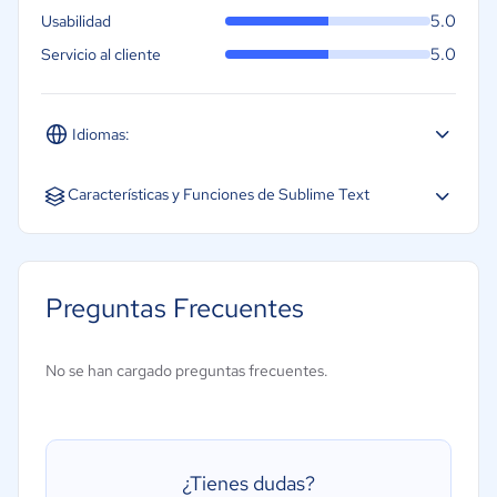
5.0
Usabilidad
5.0
Servicio al cliente
Idiomas:
Inglés
Características y Funciones de Sublime Text
Preguntas Frecuentes
No se han cargado preguntas frecuentes.
¿Tienes dudas?