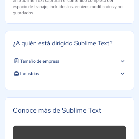
en Sublime Text capturan el contenido completo del
espacio de trabajo, incluidos los archivos modificados y no
guardados.
¿A quién está dirigido Sublime Text?
Tamaño de empresa
Industrias
Conoce más de Sublime Text