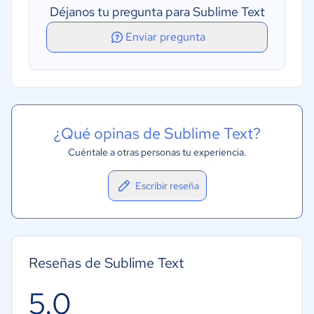
Déjanos tu pregunta para Sublime Text
Enviar pregunta
¿Qué opinas de Sublime Text?
Cuéntale a otras personas tu experiencia.
Escribir reseña
Reseñas de Sublime Text
5.0