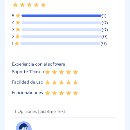
5
(1)
4
(0)
3
(0)
2
(0)
1
(0)
Experiencia con el software
Soporte Técnico
Facilidad de uso
Funcionalidades
1 Opiniones |
Sublime Text