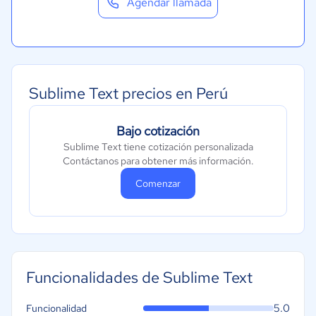
Agendar llamada
Sublime Text precios en Perú
Bajo cotización
Sublime Text tiene cotización personalizada
Contáctanos para obtener más información.
Comenzar
Funcionalidades de Sublime Text
5.0
Funcionalidad