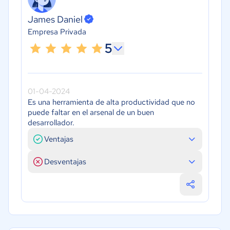
James Daniel
Empresa Privada
5
01-04-2024
Es una herramienta de alta productividad que no
puede faltar en el arsenal de un buen
desarrollador.
Ventajas
Desventajas