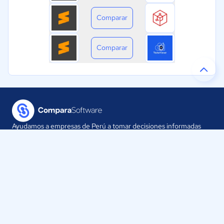
Comparar
Comparar
Ayudamos a empresas de Perú a tomar decisiones informadas
sobre la elección de sus herramientas digitales.
Nuestra empresa
Proveedores
Contáctanos