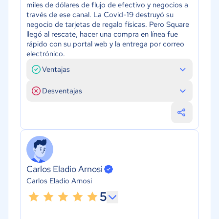
miles de dólares de flujo de efectivo y negocios a
través de ese canal. La Covid-19 destruyó su
negocio de tarjetas de regalo físicas. Pero Square
llegó al rescate, hacer una compra en línea fue
rápido con su portal web y la entrega por correo
electrónico.
Ventajas
Desventajas
Carlos Eladio Arnosi
Carlos Eladio Arnosi
5