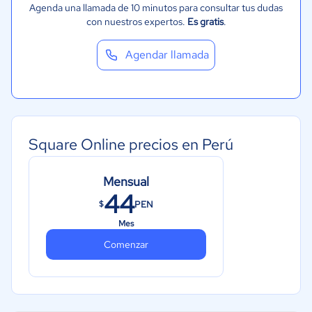
Agenda una llamada de 10 minutos para consultar tus dudas
con nuestros expertos.
Es gratis
.
Agendar llamada
Square Online precios en Perú
Mensual
44
PEN
$
Mes
Comenzar