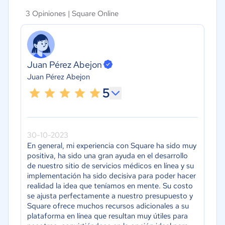
3 Opiniones |
Square Online
Juan Pérez Abejon
Juan Pérez Abejon
5
30-10-2023
En general, mi experiencia con Square ha sido muy
positiva, ha sido una gran ayuda en el desarrollo
de nuestro sitio de servicios médicos en línea y su
implementación ha sido decisiva para poder hacer
realidad la idea que teníamos en mente. Su costo
se ajusta perfectamente a nuestro presupuesto y
Square ofrece muchos recursos adicionales a su
plataforma en línea que resultan muy útiles para