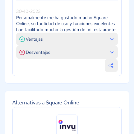
30-10-2023
Personalmente me ha gustado mucho Square
Online, su facilidad de uso y funciones excelentes
han facilitado mucho la gestión de mi restaurante.
Ventajas
Desventajas
Alternativas a Square Online