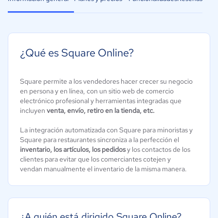
¿Qué es Square Online?
Square permite a los vendedores hacer crecer su negocio
en persona y en línea, con un sitio web de comercio
electrónico profesional y herramientas integradas que
incluyen
venta, envío, retiro en la tienda, etc.
La integración automatizada con Square para minoristas y
Square para restaurantes sincroniza a la perfección el
inventario, los artículos, los pedidos
y los contactos de los
clientes para evitar que los comerciantes cotejen y
vendan manualmente el inventario de la misma manera.
¿A quién está dirigido Square Online?