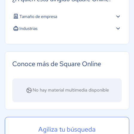
Tamaño de empresa
Industrias
Conoce más de Square Online
No hay material multimedia disponible
Agiliza tu búsqueda