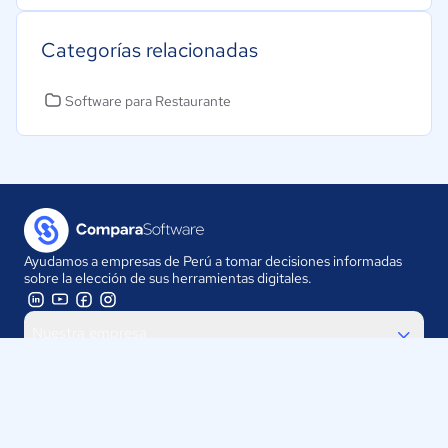
Categorías relacionadas
Software para Restaurante
Ayudamos a empresas de Perú a tomar decisiones informadas
sobre la elección de sus herramientas digitales.
Nuestra empresa
Proveedores
Contáctanos