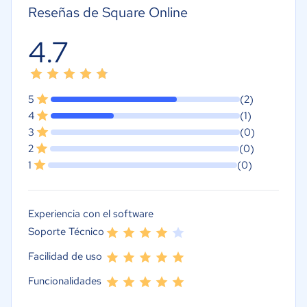
Reseñas de Square Online
4.7
5
(2)
4
(1)
3
(0)
2
(0)
1
(0)
Experiencia con el software
Soporte Técnico
Facilidad de uso
Funcionalidades