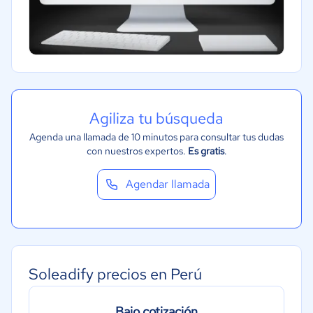
Agiliza tu búsqueda
Agenda una llamada de 10 minutos para consultar tus dudas
con nuestros expertos.
Es gratis
.
Agendar llamada
Soleadify precios en Perú
Bajo cotización