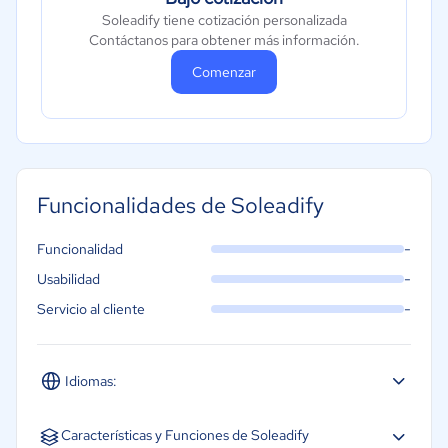
Soleadify tiene cotización personalizada
Contáctanos para obtener más información.
Comenzar
Funcionalidades de Soleadify
-
Funcionalidad
-
Usabilidad
-
Servicio al cliente
Idiomas:
Inglés
Características y Funciones de Soleadify