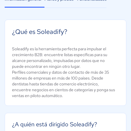
¿Qué es Soleadify?
Soleadify es la herramienta perfecta para impulsar el
crecimiento B2B: encuentre listas específicas para su
alcance personalizado, impulsadas por datos que no
puede encontrar en ningún otro lugar.
Perfiles comerciales y datos de contacto de más de 35
millones de empresas en más de 100 países. Desde
dentistas hasta tiendas de comercio electrónico,
encuentre negocios en cientos de categorías y ponga sus
ventas en piloto automático.
¿A quién está dirigido Soleadify?