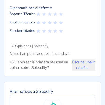
Experiencia con el software
Soporte Técnico
Facilidad de uso
Funcionalidades
0 Opiniones |
Soleadify
No se han publicado reseñas todavía
¿Quieres ser la primera persona en
Escribe una
opinar sobre Soleadify?
reseña
Alternativas a Soleadify