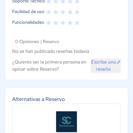
Soporte Técnico
Facilidad de uso
Funcionalidades
0 Opiniones |
Reservo
No se han publicado reseñas todavía
¿Quieres ser la primera persona en
Escribe una
opinar sobre Reservo?
reseña
Alternativas a Reservo