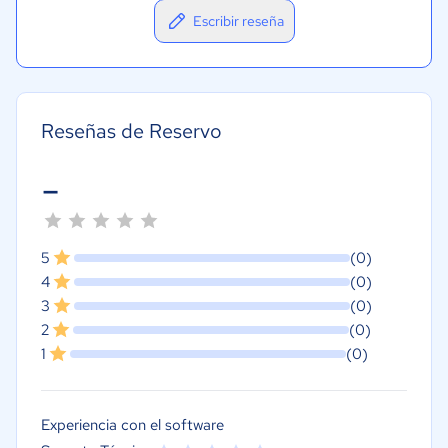
Escribir reseña
Reseñas de Reservo
-
5
(0)
4
(0)
3
(0)
2
(0)
1
(0)
Experiencia con el software