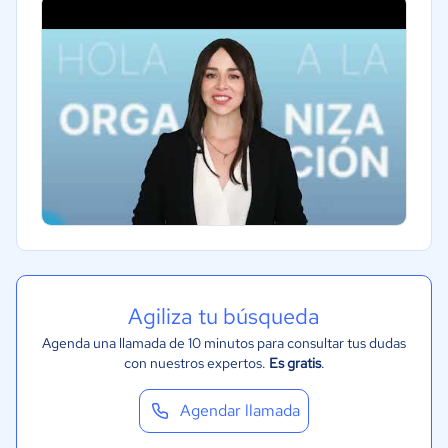
Agiliza tu búsqueda
Agenda una llamada de 10 minutos para consultar tus dudas
con nuestros expertos.
Es gratis
.
Agendar llamada