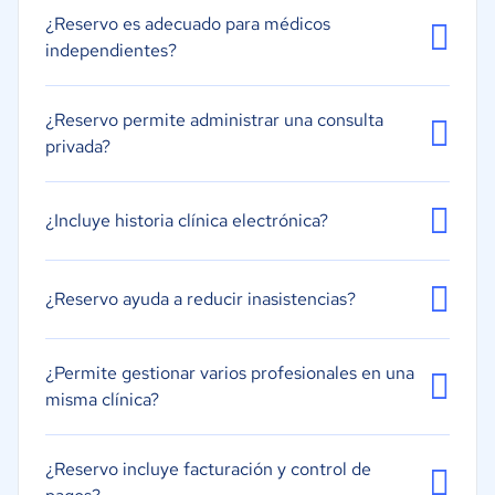
¿Reservo es adecuado para médicos
Programación de médicos
independientes?
Varios médicos
¿Reservo permite administrar una consulta
privada?
¿Incluye historia clínica electrónica?
¿Reservo ayuda a reducir inasistencias?
¿Permite gestionar varios profesionales en una
misma clínica?
¿Reservo incluye facturación y control de