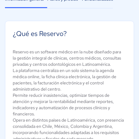
¿Qué es Reservo?
Reservo es un software médico en la nube diseñado para
la gestión integral de clínicas, centros médicos, consultas
privadas y centros odontológicos en Latinoamérica.
La plataforma centraliza en un solo sistema la agenda
médica online, la ficha clínica electrónica, la gestión de
pacientes, la facturación electrónica y el control
administrativo del centro.
Permite reducir inasistencias, optimizar tiempos de
atención y mejorar la rentabilidad mediante reportes,
indicadores y automatización de procesos clínicos y
financieros.
Opera en distintos países de Latinoamérica, con presencia
consolidada en Chile, México, Colombia y Argentina,
incorporando funcionalidades adaptadas a los requisitos
administrativos y fiscales de cada mercado.