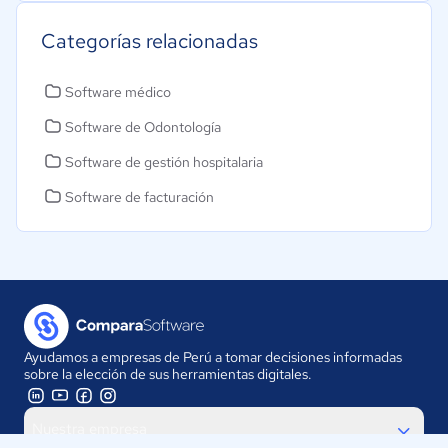
Categorías relacionadas
Software médico
Software de Odontología
Software de gestión hospitalaria
Software de facturación
Ayudamos a empresas de Perú a tomar decisiones informadas
sobre la elección de sus herramientas digitales.
Nuestra empresa