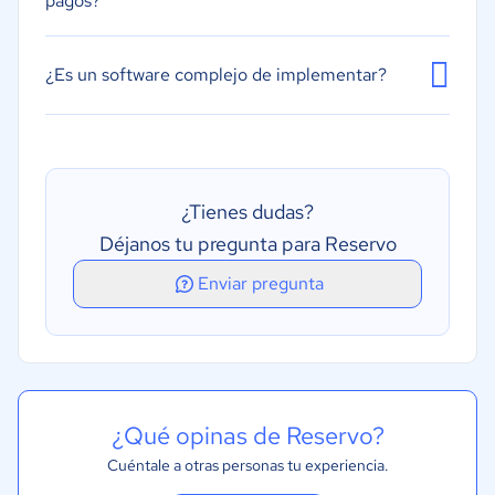
pagos?
¿Es un software complejo de implementar?
¿Tienes dudas?
Déjanos tu pregunta para Reservo
Enviar pregunta
¿Qué opinas de Reservo?
Cuéntale a otras personas tu experiencia.