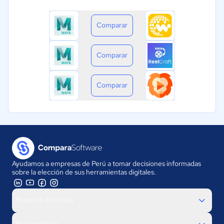
Comparar
Comparar
Comparar
Ayudamos a empresas de Perú a tomar decisiones informadas
sobre la elección de sus herramientas digitales.
Nuestra empresa
Proveedores