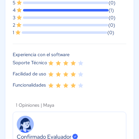
5
(0)
4
(1)
3
(0)
2
(0)
1
(0)
Experiencia con el software
Soporte Técnico
Facilidad de uso
Funcionalidades
1 Opiniones |
Maya
Confirmado Evaluador