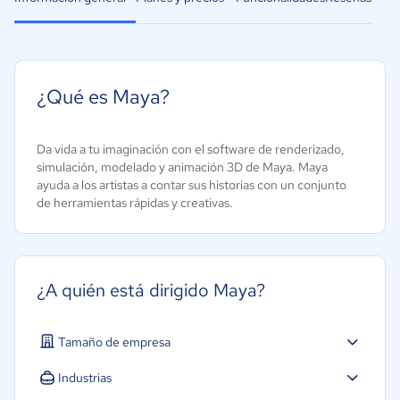
¿Qué es Maya?
Da vida a tu imaginación con el software de renderizado,
simulación, modelado y animación 3D de Maya. Maya
ayuda a los artistas a contar sus historias con un conjunto
de herramientas rápidas y creativas.
¿A quién está dirigido Maya?
Tamaño de empresa
Industrias