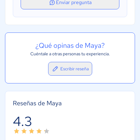
Enviar pregunta
¿Qué opinas de Maya?
Cuéntale a otras personas tu experiencia.
Escribir reseña
Reseñas de Maya
4.3