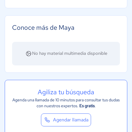
Conoce más de Maya
No hay material multimedia disponible
Agiliza tu búsqueda
Agenda una llamada de 10 minutos para consultar tus dudas
con nuestros expertos.
Es gratis
.
Agendar llamada