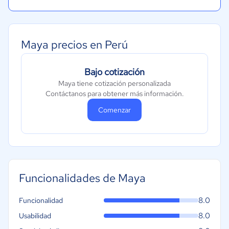
Maya precios en Perú
Bajo cotización
Maya tiene cotización personalizada
Contáctanos para obtener más información.
Comenzar
Funcionalidades de Maya
8.0
Funcionalidad
8.0
Usabilidad