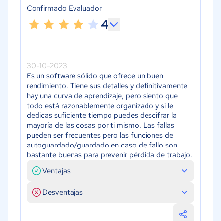
Confirmado Evaluador
4
30-10-2023
Es un software sólido que ofrece un buen
rendimiento. Tiene sus detalles y definitivamente
hay una curva de aprendizaje, pero siento que
todo está razonablemente organizado y si le
dedicas suficiente tiempo puedes descifrar la
mayoría de las cosas por ti mismo. Las fallas
pueden ser frecuentes pero las funciones de
autoguardado/guardado en caso de fallo son
bastante buenas para prevenir pérdida de trabajo.
Ventajas
Desventajas