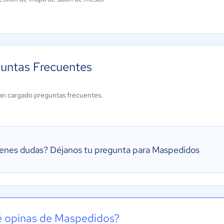
untas Frecuentes
an cargado preguntas frecuentes.
ienes dudas?
Déjanos tu pregunta para Maspedidos
 opinas de Maspedidos?