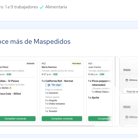
o: 1 a 9 trabajadores
Alimentaria
ce más de Maspedidos