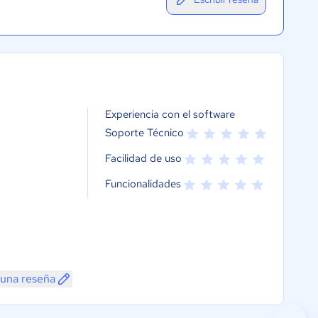
Experiencia con el software
Soporte Técnico
Facilidad de uso
Funcionalidades
 una reseña