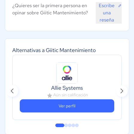
¿Quieres ser la primera persona en
Escribe
opinar sobre Giitic Mantenimiento?
una
reseña
Alternativas a Giitic Mantenimiento
Allie Systems
Aún sin calificación
Ver perfil