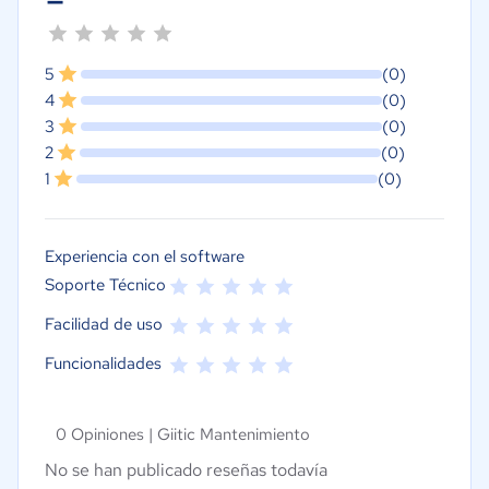
5
(0)
4
(0)
3
(0)
2
(0)
1
(0)
Experiencia con el software
Soporte Técnico
Facilidad de uso
Funcionalidades
0 Opiniones |
Giitic Mantenimiento
No se han publicado reseñas todavía