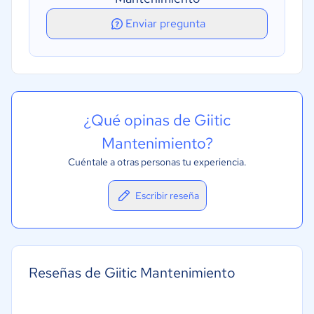
Enviar pregunta
¿Qué opinas de Giitic
Mantenimiento?
Cuéntale a otras personas tu experiencia.
Escribir reseña
Reseñas de Giitic Mantenimiento
-