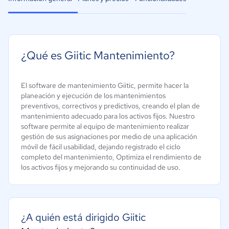
¿Qué es Giitic Mantenimiento?
El software de mantenimiento Giitic, permite hacer la
planeación y ejecución de los mantenimientos
preventivos, correctivos y predictivos, creando el plan de
mantenimiento adecuado para los activos fijos. Nuestro
software permite al equipo de mantenimiento realizar
gestión de sus asignaciones por medio de una aplicación
móvil de fácil usabilidad, dejando registrado el ciclo
completo del mantenimiento, Optimiza el rendimiento de
los activos fijos y mejorando su continuidad de uso.
¿A quién está dirigido Giitic