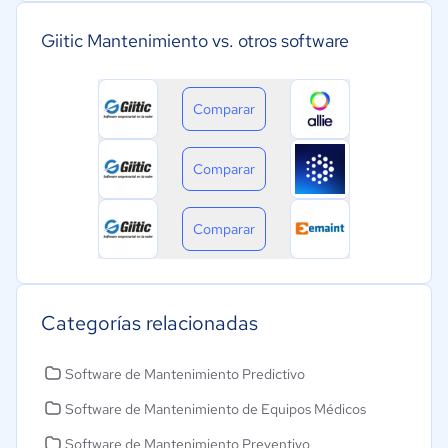
Giitic Mantenimiento vs. otros software
Comparar
Comparar
Comparar
Categorías relacionadas
Software de Mantenimiento Predictivo
Software de Mantenimiento de Equipos Médicos
Software de Mantenimiento Preventivo