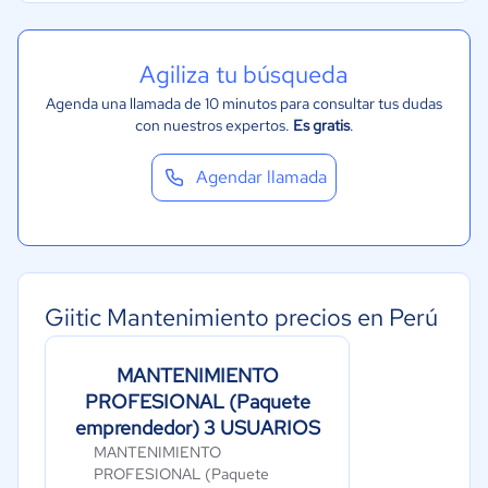
Agiliza tu búsqueda
Agenda una llamada de 10 minutos para consultar tus dudas
con nuestros expertos.
Es gratis
.
Agendar llamada
Giitic Mantenimiento precios en Perú
MANTENIMIENTO
PROFESIONAL (Paquete
emprendedor) 3 USUARIOS
MANTENIMIENTO
PROFESIONAL (Paquete