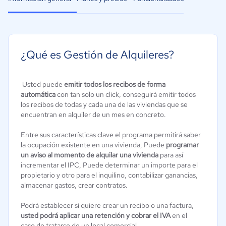
¿Qué es Gestión de Alquileres?
Usted puede
emitir todos los recibos de forma
automática
con tan solo un click, conseguirá emitir todos
los recibos de todas y cada una de las viviendas que se
encuentran en alquiler de un mes en concreto.
Entre sus características clave el programa permitirá saber
la ocupación existente en una vivienda, Puede
programar
un aviso al momento de alquilar una vivienda
para así
incrementar el IPC, Puede determinar un importe para el
propietario y otro para el inquilino, contabilizar ganancias,
almacenar gastos, crear contratos.
Podrá establecer si quiere crear un recibo o una factura,
usted podrá aplicar una retención y cobrar el IVA
en el
caso de tratarse de un local comercial.