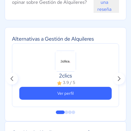
opinar sobre Gestión de Alquileres?
una
reseña
Alternativas a Gestión de Alquileres
2clics
3.9 / 5
Ver perfil