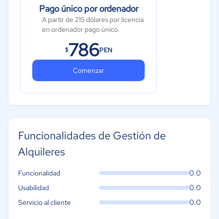
Pago único por ordenador
A partir de 215 dólares por licencia
en ordenador pago único.
786
PEN
$
Comenzar
Funcionalidades de Gestión de
Alquileres
0.0
Funcionalidad
0.0
Usabilidad
0.0
Servicio al cliente