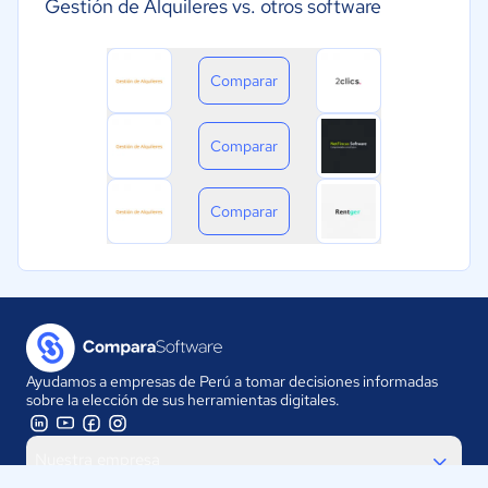
Gestión de Alquileres vs. otros software
Comparar
Comparar
Comparar
Ayudamos a empresas de Perú a tomar decisiones informadas
sobre la elección de sus herramientas digitales.
Nuestra empresa