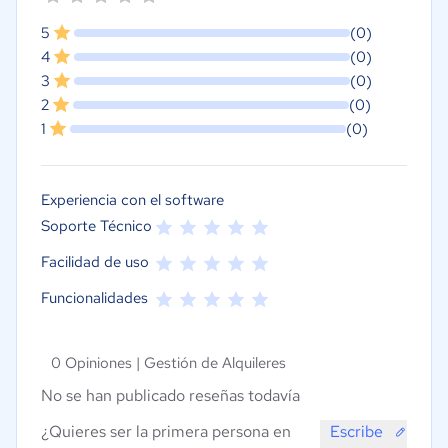
5
(0)
4
(0)
3
(0)
2
(0)
1
(0)
Experiencia con el software
Soporte Técnico
Facilidad de uso
Funcionalidades
0 Opiniones |
Gestión de Alquileres
No se han publicado reseñas todavía
¿Quieres ser la primera persona en
Escribe