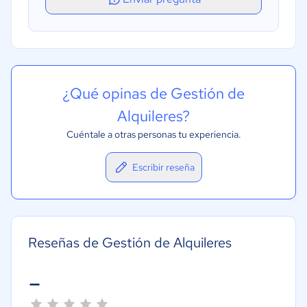
¿Qué opinas de Gestión de
Alquileres?
Cuéntale a otras personas tu experiencia.
Escribir reseña
Reseñas de Gestión de Alquileres
-