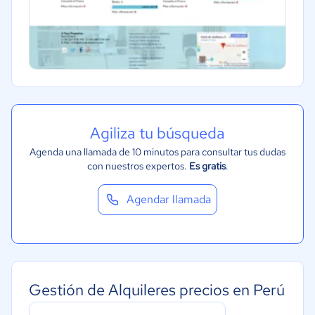
Agiliza tu búsqueda
Agenda una llamada de 10 minutos para consultar tus dudas
con nuestros expertos.
Es gratis
.
Agendar llamada
Gestión de Alquileres precios en Perú