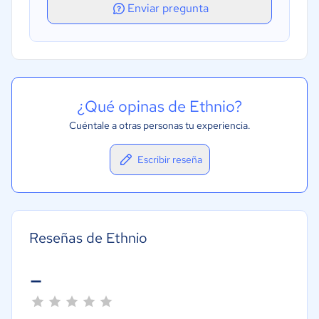
Enviar pregunta
¿Qué opinas de Ethnio?
Cuéntale a otras personas tu experiencia.
Escribir reseña
Reseñas de Ethnio
-