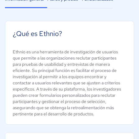
¿Qué es Ethnio?
Ethnio es una herramienta de investigación de usuarios
que permite a las organizaciones reclutar participantes
para pruebas de usabilidad y entrevistas de manera
eficiente. Su principal función es facilitar el proceso de
investigación al permitir a los equipos encontrar y
contactar a usuarios relevantes que se ajusten a criterios
específicos. A través de su plataforma, los investigadores
pueden crear formularios personalizados para reclutar
participantes y gestionar el proceso de selección,
asegurando que se obtenga la retroalimentación más
pertinente para el desarrollo de productos.