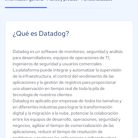
¿Qué es Datadog?
Datadog es un software de monitoreo, seguridad y análisis
para desarrolladores, equipos de operaciones de TI,
ingenieros de seguridad y usuarios comerciales .
La plataforma puede integrar y automatizar la supervisión
de la infraestructura, el control del rendimiento de las
aplicaciones y la gestión de registros para proporcionar
una observación en tiempo real de toda la pila de
tecnología de nuestros clientes.
Datadog es aplicado por empresas de todos los tamaños y
en diferentes industrias para lograr la transformación
digital y la migración a la nube, potenciar la colaboración
entre los equipos de desarrollo, operaciones, seguridad y
negocios, agilizar el tiempo de comercialización de las
aplicaciones, reducir el tiempo de resolución de
problemas y proteger las aplicaciones e infraestructura,