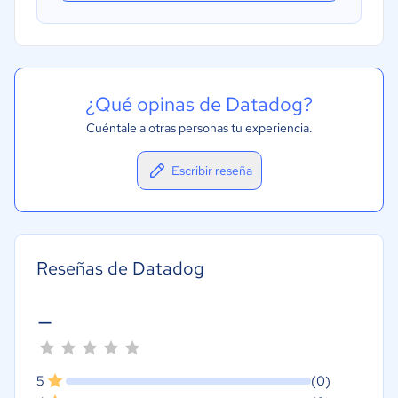
¿Qué opinas de Datadog?
Cuéntale a otras personas tu experiencia.
Escribir reseña
Reseñas de Datadog
-
5
(0)