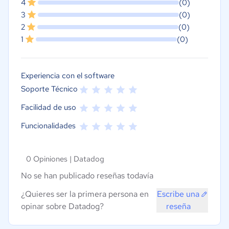
4
(0)
3
(0)
2
(0)
1
(0)
Experiencia con el software
Soporte Técnico
Facilidad de uso
Funcionalidades
0 Opiniones |
Datadog
No se han publicado reseñas todavía
¿Quieres ser la primera persona en
Escribe una
opinar sobre Datadog?
reseña