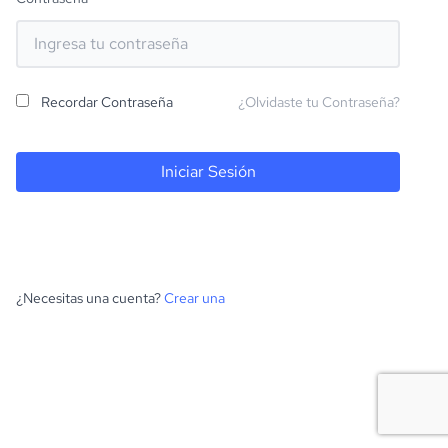
Recordar Contraseña
¿Olvidaste tu Contraseña?
Iniciar Sesión
¿Necesitas una cuenta?
Crear una